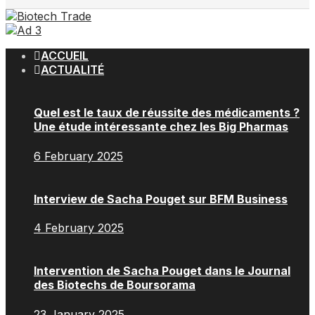
ACCUEIL
ACTUALITÉ
Quel est le taux de réussite des médicaments ?
Une étude intéressante chez les Big Pharmas
6 February 2025
Interview de Sacha Pouget sur BFM Business
4 February 2025
Intervention de Sacha Pouget dans le Journal
des Biotechs de Boursorama
23 January 2025