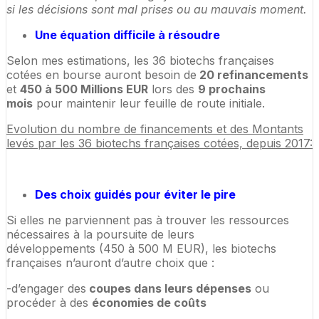
si les décisions sont mal prises ou au mauvais moment.
Une équation difficile à résoudre
Selon mes estimations, les 36 biotechs françaises
cotées en bourse auront besoin de
20 refinancements
et
450 à 500 Millions EUR
lors des
9 prochains
mois
pour maintenir leur feuille de route initiale.
Evolution du nombre de financements et des Montants
levés par les 36 biotechs françaises cotées, depuis 2017:
Des choix guidés pour éviter le pire
Si elles ne parviennent pas à trouver les ressources
nécessaires à la poursuite de leurs
développements (450 à 500 M EUR), les biotechs
françaises n’auront d’autre choix que :
-d’engager des
coupes dans leurs dépenses
ou
procéder à des
économies de coûts