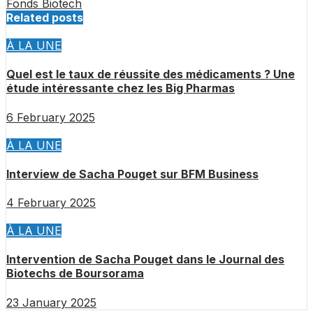
Fonds Biotech
Related posts
À LA UNE
Quel est le taux de réussite des médicaments ? Une
étude intéressante chez les Big Pharmas
6 February 2025
À LA UNE
Interview de Sacha Pouget sur BFM Business
4 February 2025
À LA UNE
Intervention de Sacha Pouget dans le Journal des
Biotechs de Boursorama
23 January 2025