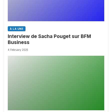
À LA UNE
Interview de Sacha Pouget sur BFM
Business
4 February 2025