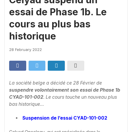
essai de Phase 1b. Le
cours au plus bas
historique
28 February 2022
La société belge a décidé ce 28 Février de
suspendre volontairement son essai de Phase 1b
CYAD-101-002
. Le cours touche un nouveau plus
bas historique…
Suspension de l’essai CYAD-101-002