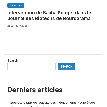
À LA UNE
Intervention de Sacha Pouget dans le
Journal des Biotechs de Boursorama
23 January 2025
Search
SEARCH
Derniers articles
Quel est le taux de réussite des médicaments ? Une étude