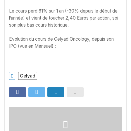
Le cours perd 61% sur 1 an (-30% depuis le début de
l’année) et vient de toucher 2,40 Euros par action, soi
son plus bas cours historique.
Evolution du cours de Celyad Oncology, depuis son
IPO (vue en Mensuel) :
Celyad