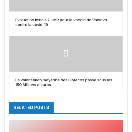
Evaluation initiale CHMP pour le vaccin de Valneva
contre la covid-19
La valorisation moyenne des Biotechs passe sous les
150 Millions d’euros
RELATED POSTS