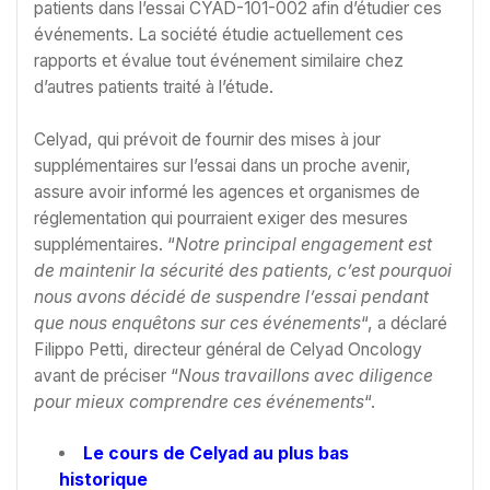
patients dans l’essai CYAD-101-002 afin d’étudier ces
événements. La société étudie actuellement ces
rapports et évalue tout événement similaire chez
d’autres patients traité à l’étude.
Celyad, qui prévoit de fournir des mises à jour
supplémentaires sur l’essai dans un proche avenir,
assure avoir informé les agences et organismes de
réglementation qui pourraient exiger des mesures
supplémentaires. “
Notre principal engagement est
de maintenir la sécurité des patients, c’est pourquoi
nous avons décidé de suspendre l’essai pendant
que nous enquêtons sur ces événements
“, a déclaré
Filippo Petti, directeur général de Celyad Oncology
avant de préciser “
Nous travaillons avec diligence
pour mieux comprendre ces événements
“.
Le cours de Celyad au plus bas
historique