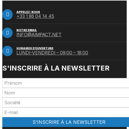
APPELEZ-NOUS
+33 1 86 04 14 45
NOTRE EMAIL
INFO@AIMPACT.NET
HORAIRES D’OUVERTURE
LUNDI-VENDREDI – 09:00 – 18:00
S'INSCRIRE À LA NEWSLETTER