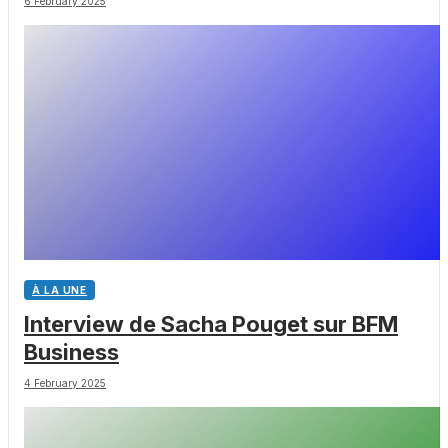
6 February 2025
À LA UNE
Interview de Sacha Pouget sur BFM
Business
4 February 2025