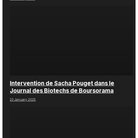
Intervention de Sacha Pouget dans le
Journal des Biotechs de Boursorama
23 January 2025