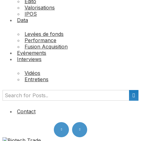
Edito
Valorisations
IPOS
Data
Levées de fonds
Performance
Fusion Acquisition
Evénements
Interviews
Vidéos
Entretiens
Contact