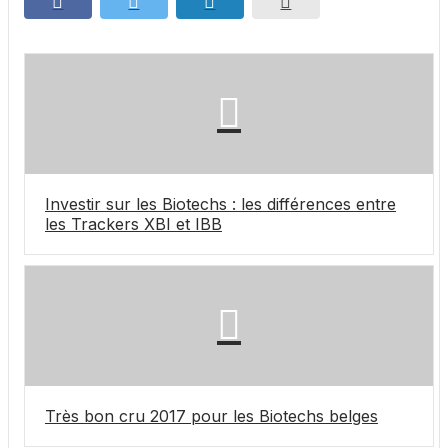
Investir sur les Biotechs : les différences entre
les Trackers XBI et IBB
Très bon cru 2017 pour les Biotechs belges