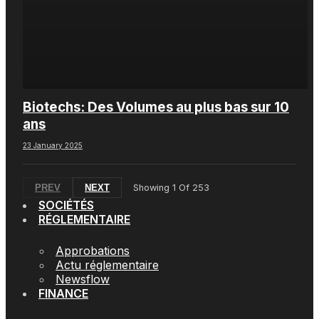
Biotechs: Des Volumes au plus bas sur 10
ans
23 January 2025
PREV
NEXT
Showing
1
Of
253
SOCIÉTÉS
RÉGLEMENTAIRE
Approbations
Actu réglementaire
Newsflow
FINANCE