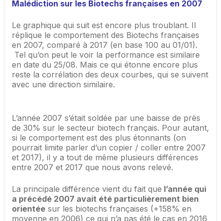
Malédiction sur les Biotechs françaises en 2007
Le graphique qui suit est encore plus troublant. Il
réplique le comportement des Biotechs françaises
en 2007, comparé à 2017 (en base 100 au 01/01).
Tel qu’on peut le voir la performance est similaire
en date du 25/08. Mais ce qui étonne encore plus
reste la corrélation des deux courbes, qui se suivent
avec une direction similaire.
L’année 2007 s’était soldée par une baisse de près
de 30% sur le secteur biotech français. Pour autant,
si le comportement est des plus étonnants (on
pourrait limite parler d’un copier / coller entre 2007
et 2017), il y a tout de même plusieurs différences
entre 2007 et 2017 que nous avons relevé.
La principale différence vient du fait que
l’année qui
a précédé 2007 avait été particulièrement bien
orientée
sur les biotechs françaises (+158% en
moyenne en 2006) ce qui n’a pas été le cas en 2016