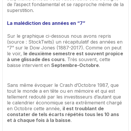
de l’aspect fondamental et se rapproche même de la
superstition.
La malédiction des années en “7”
Sur le graphique ci-dessous nous avons repris
(source : StockTwits) un récapitulatif des années en
“7” sur le Dow Jones (1887-2017). Comme on peut
le voir,
le deuxième semestre est souvent propice
à une glissade des cours
. Très souvent, cette
baisse intervient en
Septembre-Octobre
.
Sans même évoquer le Crash d’Octobre 1987, que
tout le monde a en tête ou en mémoire et qui est
tellement redouté par les investisseurs d’autant que
le calendrier économique sera extrêmement chargé
en Octobre cette année,
il est troublant de
constater de tels écarts répétés tous les 10 ans
et à chaque fois à la baisse
.