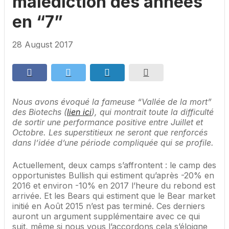
malédiction des années
en “7”
28 August 2017
Nous avons évoqué la fameuse “Vallée de la mort”
des Biotechs (
lien ici
), qui montrait toute la difficulté
de sortir une performance positive entre Juillet et
Octobre. Les superstitieux ne seront que renforcés
dans l’idée d’une période compliquée qui se profile.
Actuellement, deux camps s’affrontent : le camp des
opportunistes Bullish qui estiment qu’après -20% en
2016 et environ -10% en 2017 l’heure du rebond est
arrivée. Et les Bears qui estiment que le Bear market
initié en Août 2015 n’est pas terminé. Ces derniers
auront un argument supplémentaire avec ce qui
suit, même si nous vous l’accordons cela s’éloigne