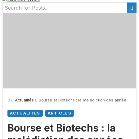
Actualités
Bourse et Biotechs : la malédiction des années en “7”
ACTUALITÉS
ARTICLES
Bourse et Biotechs : la