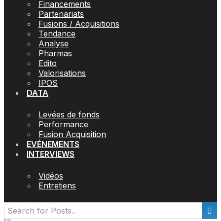
Financements
Partenariats
Fusions / Acquisitions
Tendance
Analyse
Pharmas
Edito
Valorisations
IPOS
DATA
Levées de fonds
Performance
Fusion Acquisition
EVÉNEMENTS
INTERVIEWS
Vidéos
Entretiens