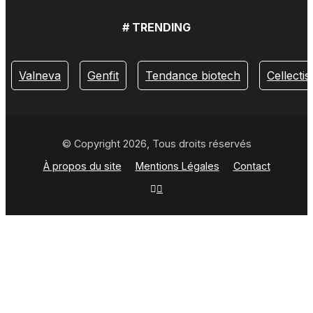
# TRENDING
Valneva
Genfit
Tendance biotech
Cellectis
© Copyright 2026, Tous droits réservés
À propos du site
Mentions Légales
Contact