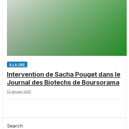
À LA UNE
Intervention de Sacha Pouget dans le
Journal des Biotechs de Boursorama
23 January 2025
Search