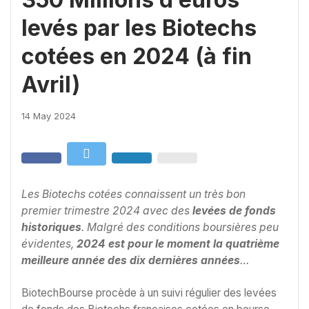
levés par les Biotechs
cotées en 2024 (à fin
Avril)
14 May 2024
Les Biotechs cotées connaissent un très bon
premier trimestre 2024 avec des
levées de fonds
historiques
. M
algré des conditions boursières peu
évidentes,
2024 est pour le moment la quatrième
meilleure année des dix dernières années
…
BiotechBourse procède à un suivi régulier des levées