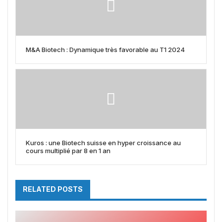
M&A Biotech : Dynamique très favorable au T1 2024
Kuros : une Biotech suisse en hyper croissance au
cours multiplié par 8 en 1 an
RELATED POSTS