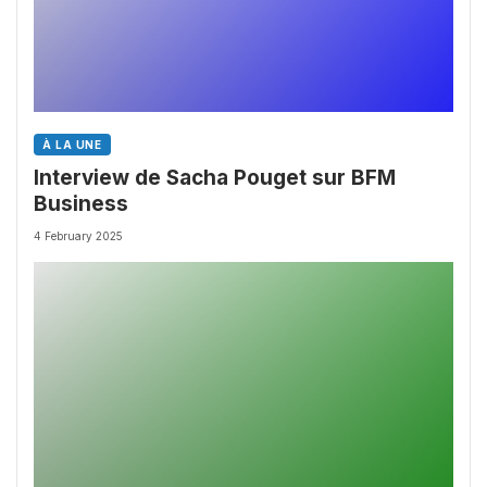
À LA UNE
Interview de Sacha Pouget sur BFM
Business
4 February 2025