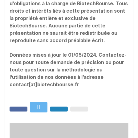
d’obligations à la charge de
BiotechBourse
. Tous
droits et intérêts liés à cette présentation sont
la propriété entière et exclusive de
BiotechBourse. Aucune partie de cette
présentation ne saurait être redistribuée ou
reproduite sans accord préalable écrit.
Données mises à jour le 01/05/2024. Contactez-
nous pour toute demande de précision ou pour
toute question sur la méthodologie ou
l’utilisation de nos données à l’adresse
contact[at]biotechbourse.fr