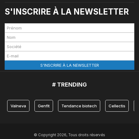
S'INSCRIRE À LA NEWSLETTER
# TRENDING
Valneva
Genfit
Tendance biotech
Cellectis
© Copyright 2026, Tous droits réservés