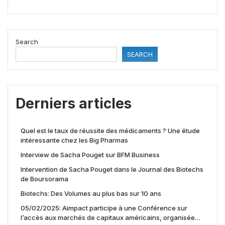
Search
SEARCH
Derniers articles
Quel est le taux de réussite des médicaments ? Une étude
intéressante chez les Big Pharmas
Interview de Sacha Pouget sur BFM Business
Intervention de Sacha Pouget dans le Journal des Biotechs
de Boursorama
Biotechs: Des Volumes au plus bas sur 10 ans
05/02/2025: Aimpact participe à une Conférence sur
l’accès aux marchés de capitaux américains, organisée