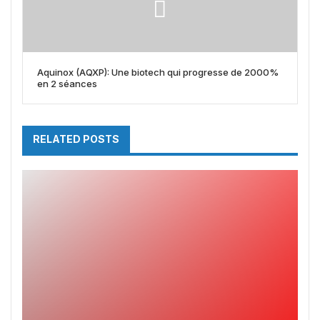
Aquinox (AQXP): Une biotech qui progresse de 2000%
en 2 séances
RELATED POSTS