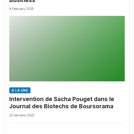
Business
4 February 2025
À LA UNE
Intervention de Sacha Pouget dans le
Journal des Biotechs de Boursorama
23 January 2025