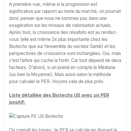
A première vue, même si la progression est
significative par rapport au reste du marché, on pourrait
donc penser que nous ne sommes pas dans une
exagération sur les niveaux de valorisation actuels.
Après tout, la croissance des résultats est au rendez-
vous (elle est même 2x plus importante chez les
Biotechs que sur l’ensemble du secteur Santé) et les
perspectives de croissance sont inchangées. Oui, mais
c’est l’arbre qui cache la forêt. Car tout dépend de deux
facteurs. D’abord, si on prend en compte la Médiane
(ou bien la Moyenne). Mais aussi selon la méthode
pour calculer le PER. Voyons cela de plus près.
Liste détaillée des Biotechs US avec un PER
positif:
On connaît les bases : le PER se calcule en divisant le