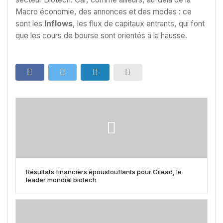
Macro économie, des annonces et des modes : ce
sont les
Inflows
, les flux de capitaux entrants, qui font
que les cours de bourse sont orientés à la hausse.
Résultats financiers époustouflants pour Gilead, le
leader mondial biotech