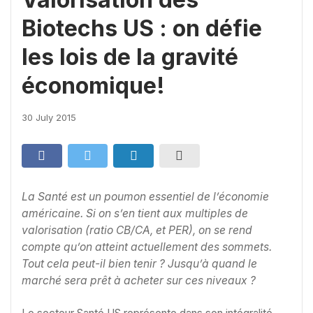
Biotechs US : on défie
les lois de la gravité
économique!
30 July 2015
La Santé est un poumon essentiel de l’économie
américaine. Si on s’en tient aux multiples de
valorisation (ratio CB/CA, et PER), on se rend
compte qu’on atteint actuellement des sommets.
Tout cela peut-il bien tenir ? Jusqu’à quand le
marché sera prêt à acheter sur ces niveaux ?