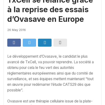
à la reprise des essais
d’Ovasave en Europe
26 May 2016
Le développement d’Ovasave, le candidat le plus
avancé de TxCell, va pouvoir reprendre. La société a
obtenu pour cela le feu vert des autorités
règlementaires européeennes ainsi que du comité de
surveillance, et ses équipes mettent maintenant “tout
en œuvre pour redémarrer l’étude CATS29 dès que
possible”.
Ovasave est une thérapie cellulaire issue de la plate-