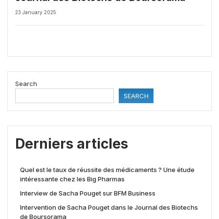
23 January 2025
Search
SEARCH
Derniers articles
Quel est le taux de réussite des médicaments ? Une étude
intéressante chez les Big Pharmas
Interview de Sacha Pouget sur BFM Business
Intervention de Sacha Pouget dans le Journal des Biotechs
de Boursorama