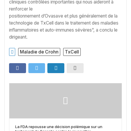
cliniques contrôlées importantes qui nous aideront à
renforcer le
positionnement d’Ovasave et plus généralement de la
technologie de TxCell dans le traitement des maladies
inflammatoires et auto-immunes sévères”, a conclu le
dirigeant.
Maladie de Crohn
TxCell
La FDA repousse une décision polémique sur un