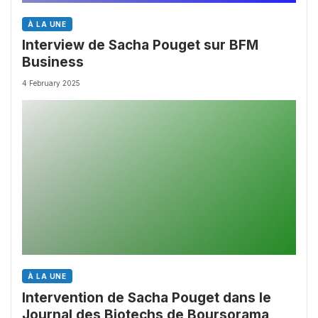
À LA UNE
Interview de Sacha Pouget sur BFM
Business
4 February 2025
À LA UNE
Intervention de Sacha Pouget dans le
Journal des Biotechs de Boursorama