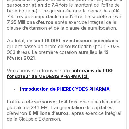
sursouscription de 7,4 fois
le montant de l’offre de
base (
source
) – ce qui signifie que la demande a été
7,4 fois plus importante que l’offre. La société a levé
7,35 Millions d’euros
après exercice intégral de la
clause d’extension et de la clause de surallocation.
Au total, ce sont
18 000 investisseurs individuels
qui ont passé un ordre de souscription (pour 7 039
963 titres). La première cotation aura lieu le
12
février 2021.
Vous pouvez retrouver notre
interview du PDG
fondateur de MEDESIS PHARMA ici.
Introduction de PHERECYDES PHARMA
L’offre a été
sursouscrite 4 fois
avec une demande
globale de 28,1 M€. L’augmentation de capital est
d’environ
8 Millions d’euros
, après exercice intégral
de la Clause d’Extension.