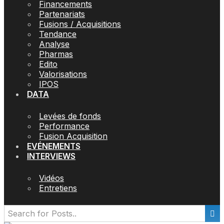
Financements
Partenariats
Fusions / Acquisitions
Tendance
Analyse
Pharmas
Edito
Valorisations
IPOS
DATA
Levées de fonds
Performance
Fusion Acquisition
EVÉNEMENTS
INTERVIEWS
Vidéos
Entretiens