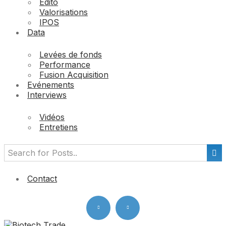
Edito
Valorisations
IPOS
Data
Levées de fonds
Performance
Fusion Acquisition
Evénements
Interviews
Vidéos
Entretiens
Contact