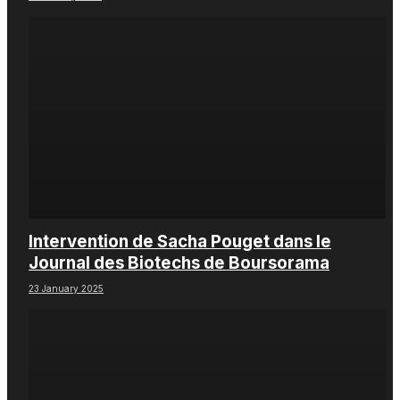
Intervention de Sacha Pouget dans le
Journal des Biotechs de Boursorama
23 January 2025