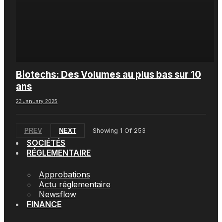
Biotechs: Des Volumes au plus bas sur 10
ans
23 January 2025
PREV
NEXT
Showing
1
Of
253
SOCIÉTÉS
RÉGLEMENTAIRE
Approbations
Actu réglementaire
Newsflow
FINANCE