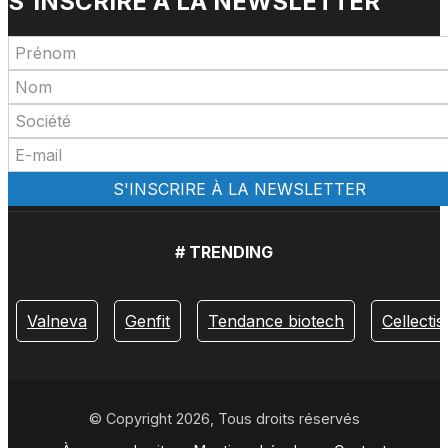
S'INSCRIRE À LA NEWSLETTER
# TRENDING
Valneva
Genfit
Tendance biotech
Cellectis
© Copyright 2026, Tous droits réservés