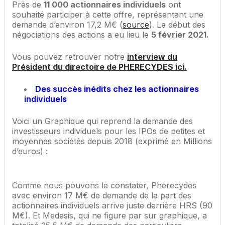
Près de
11 000 actionnaires individuels
ont
souhaité participer à cette offre, représentant une
demande d’environ 17,2 M€ (
source
). Le début des
négociations des actions a eu lieu le
5 février 2021.
Vous pouvez retrouver notre
interview du
Président du directoire de PHERECYDES ici.
Des succès inédits chez les actionnaires
individuels
Voici un Graphique qui reprend la demande des
investisseurs individuels pour les IPOs de petites et
moyennes sociétés depuis 2018 (exprimé en Millions
d’euros) :
Comme nous pouvons le constater, Pherecydes
avec environ 17 M€ de demande de la part des
actionnaires individuels arrive juste derrière HRS (90
M€). Et Medesis, qui ne figure par sur graphique, a