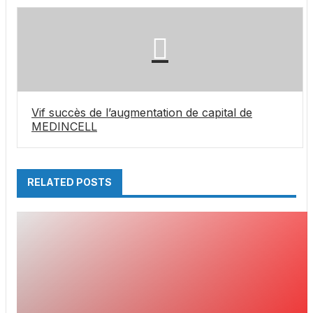
Vif succès de l’augmentation de capital de
MEDINCELL
RELATED POSTS