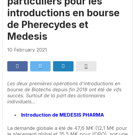
particuliers pour les
introductions en bourse
de Pherecydes et
Medesis
10 February 2021
Les deux premières opérations d’introductions en
bourse de Biotechs depuis fin 2018 ont été de vifs
succès. Surtout de la part des actionnaires
individuels…
Introduction de MEDESIS PHARMA
La demande globale a été de 47,6 M€ (12,1 M€ pour
le placement global et 35,5 M€ pour l’OPO), soit une