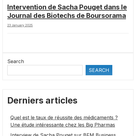
Intervention de Sacha Pouget dans le
Journal des Biotechs de Boursorama
23 January 2025
Search
SEARCH
Derniers articles
Quel est le taux de réussite des médicaments ?
Une étude intéressante chez les Big Pharmas
Interview de Sacha Pouget sur BFM Business