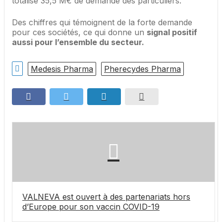
totalisé 35,5 M€ de demande des particuliers.
Des chiffres qui témoignent de la forte demande
pour ces sociétés, ce qui donne un
signal positif
aussi pour l’ensemble du secteur.
Medesis Pharma
Pherecydes Pharma
VALNEVA est ouvert à des partenariats hors
d’Europe pour son vaccin COVID-19