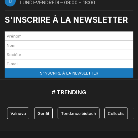
LUNDI-VENDREDI – 09:00 – 18:00
S'INSCRIRE À LA NEWSLETTER
# TRENDING
Valneva
Genfit
Tendance biotech
Cellectis