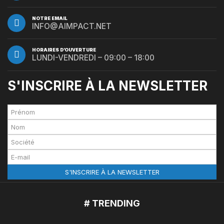
NOTRE EMAIL
INFO@AIMPACT.NET
HORAIRES D’OUVERTURE
LUNDI-VENDREDI – 09:00 – 18:00
S'INSCRIRE À LA NEWSLETTER
# TRENDING