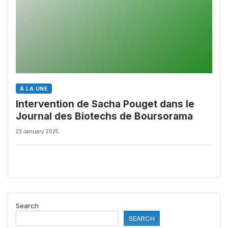
À LA UNE
Intervention de Sacha Pouget dans le
Journal des Biotechs de Boursorama
23 January 2025
Search
SEARCH