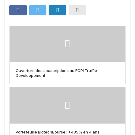
Ouverture des souscriptions au FCPI Truffle
Développement
Portefeuille BiotechBourse : +435% en 4 ans