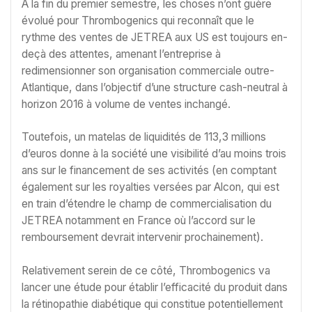
À la fin du premier semestre, les choses n’ont guère
évolué pour Thrombogenics qui reconnaît que le
rythme des ventes de JETREA aux US est toujours en-
deçà des attentes, amenant l’entreprise à
redimensionner son organisation commerciale outre-
Atlantique, dans l’objectif d’une structure cash-neutral à
horizon 2016 à volume de ventes inchangé.
Toutefois, un matelas de liquidités de 113,3 millions
d’euros donne à la société une visibilité d’au moins trois
ans sur le financement de ses activités (en comptant
également sur les royalties versées par Alcon, qui est
en train d’étendre le champ de commercialisation du
JETREA notamment en France où l’accord sur le
remboursement devrait intervenir prochainement).
Relativement serein de ce côté, Thrombogenics va
lancer une étude pour établir l’efficacité du produit dans
la rétinopathie diabétique qui constitue potentiellement