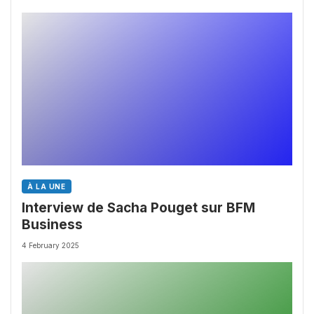
À LA UNE
Interview de Sacha Pouget sur BFM
Business
4 February 2025