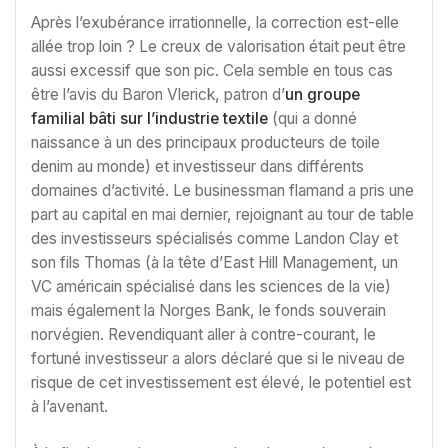
Après l’exubérance irrationnelle, la correction est-elle
allée trop loin ? Le creux de valorisation était peut être
aussi excessif que son pic. Cela semble en tous cas
être l’avis du Baron Vlerick, patron d’
un groupe
familial bâti sur l’industrie textile
(qui a donné
naissance à un des principaux producteurs de toile
denim au monde) et investisseur dans différents
domaines d’activité. Le businessman flamand a pris une
part au capital en mai dernier, rejoignant au tour de table
des investisseurs spécialisés comme Landon Clay et
son fils Thomas (à la tête d’East Hill Management, un
VC américain spécialisé dans les sciences de la vie)
mais également la Norges Bank, le fonds souverain
norvégien. Revendiquant aller à contre-courant, le
fortuné investisseur a alors déclaré que si le niveau de
risque de cet investissement est élevé, le potentiel est
à l’avenant.