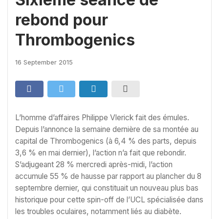
rebond pour
Thrombogenics
16 September 2015
L’homme d’affaires Philippe Vlerick fait des émules.
Depuis l’annonce la semaine dernière de sa montée au
capital de Thrombogenics (à 6,4 % des parts, depuis
3,6 % en mai dernier), l’action n’a fait que rebondir.
S’adjugeant 28 % mercredi après-midi, l’action
accumule 55 % de hausse par rapport au plancher du 8
septembre dernier, qui constituait un nouveau plus bas
historique pour cette spin-off de l’UCL spécialisée dans
les troubles oculaires, notamment liés au diabète.