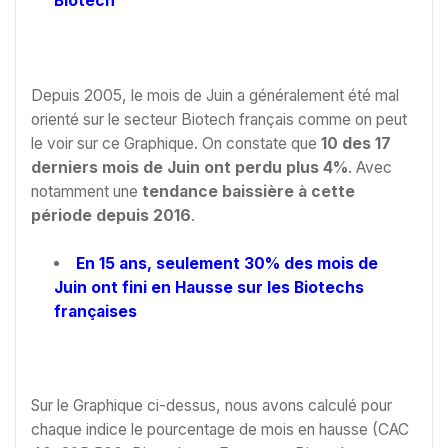
Biotech
Depuis 2005, le mois de Juin a généralement été mal
orienté sur le secteur Biotech français comme on peut
le voir sur ce Graphique. On constate que
10 des 17
derniers mois de Juin ont perdu plus 4%
. Avec
notamment une
tendance baissière à cette
période depuis 2016
.
En 15 ans, seulement 30% des mois de
Juin ont fini en Hausse sur les Biotechs
françaises
Sur le Graphique ci-dessus, nous avons calculé pour
chaque indice le pourcentage de mois en hausse (CAC