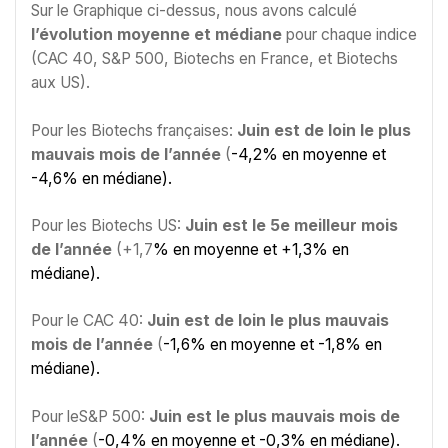
Sur le Graphique ci-dessus, nous avons calculé
l’évolution moyenne et médiane
pour chaque indice
(CAC 40, S&P 500, Biotechs en France, et Biotechs
aux US).
Pour les Biotechs françaises:
Juin est de loin le plus
mauvais mois de l’année
(
-4,2% en moyenne et
-4,6% en médiane).
Pour les Biotechs US:
Juin est le 5e meilleur mois
de l’année
(+1,7
% en moyenne et +1,3% en
médiane).
Pour le CAC 40:
Juin est de loin le plus mauvais
mois de l’année
(
-1,6% en moyenne et -1,8% en
médiane).
Pour leS&P 500:
Juin est le plus mauvais mois de
l’année
(
-0,4% en moyenne et -0,3% en médiane).