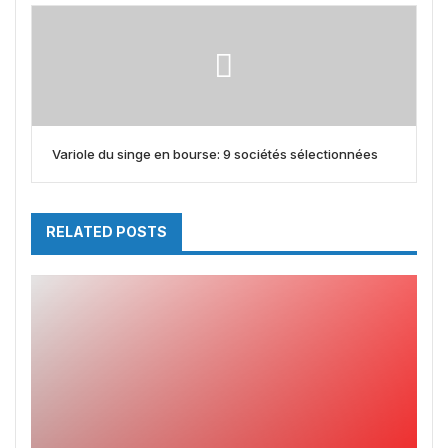
Variole du singe en bourse: 9 sociétés sélectionnées
RELATED POSTS