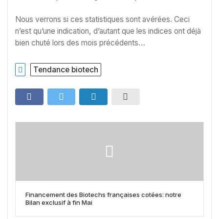
Nous verrons si ces statistiques sont avérées. Ceci
n’est qu’une indication, d’autant que les indices ont déjà
bien chuté lors des mois précédents…
Tendance biotech
Financement des Biotechs françaises cotées: notre
Bilan exclusif à fin Mai