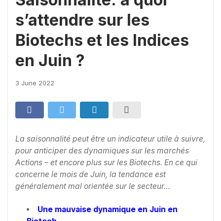
s’attendre sur les
Biotechs et les Indices
en Juin ?
3 June 2022
La saisonnalité peut être un indicateur utile à suivre,
pour anticiper des dynamiques sur les marchés
Actions – et encore plus sur les Biotechs. En ce qui
concerne le mois de Juin, la tendance est
généralement mal orientée sur le secteur…
Une mauvaise dynamique en Juin en