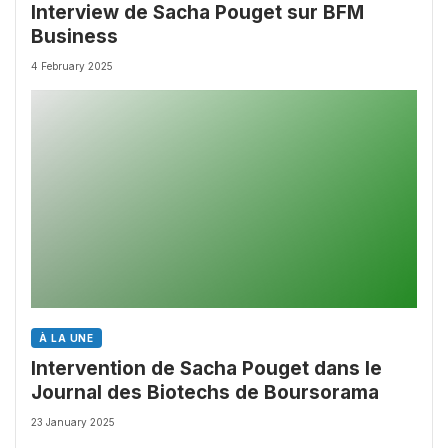
Interview de Sacha Pouget sur BFM
Business
4 February 2025
À LA UNE
Intervention de Sacha Pouget dans le
Journal des Biotechs de Boursorama
23 January 2025