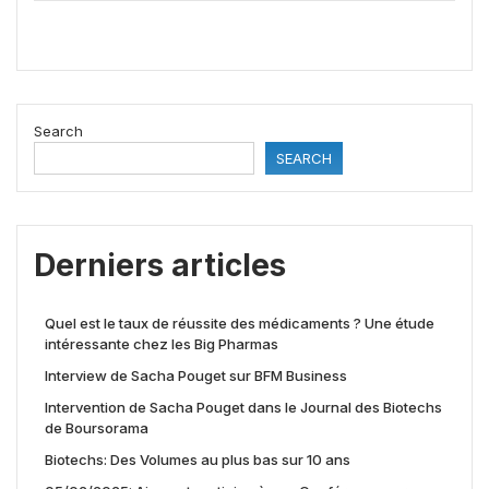
Search
SEARCH
Derniers articles
Quel est le taux de réussite des médicaments ? Une étude
intéressante chez les Big Pharmas
Interview de Sacha Pouget sur BFM Business
Intervention de Sacha Pouget dans le Journal des Biotechs
de Boursorama
Biotechs: Des Volumes au plus bas sur 10 ans