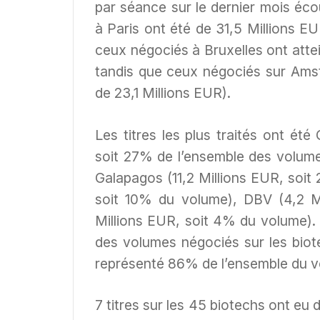
par séance sur le dernier mois éc
à Paris ont été de 31,5 Millions 
ceux négociés à Bruxelles ont atte
tandis que ceux négociés sur Ams
de 23,1 Millions EUR).
Les titres les plus traités ont été
soit 27% de l’ensemble des volume
Galapagos (11,2 Millions EUR, soit
soit 10% du volume), DBV (4,2 M
Millions EUR, soit 4% du volume).
des volumes négociés sur les biotec
représenté 86% de l’ensemble du v
7 titres sur les 45 biotechs ont eu 