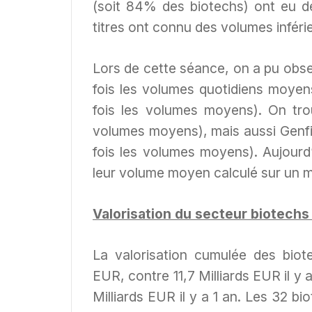
(soit 84% des biotechs) ont eu de
titres ont connu des volumes inférie
Lors de cette séance, on a pu obse
fois les volumes quotidiens moye
fois les volumes moyens). On tro
volumes moyens), mais aussi Genfi
fois les volumes moyens). Aujourd’
leur volume moyen calculé sur un m
Valorisation du secteur biotechs
La valorisation cumulée des biote
EUR, contre 11,7 Milliards EUR il y a
Milliards EUR il y a 1 an. Les 32 