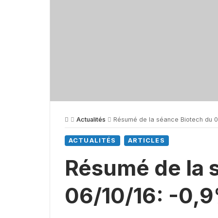
Actualités
Résumé de la séance Biotech du 0
ACTUALITÉS
ARTICLES
Résumé de la 
06/10/16: -0,