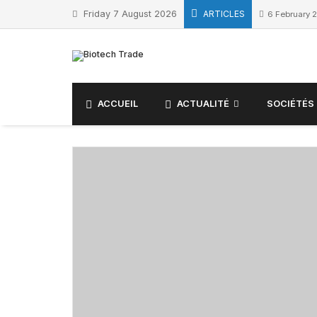
Friday 7 August 2026
ARTICLES
6 February 
ACCUEIL
ACTUALITÉ
SOCIÉTÉS