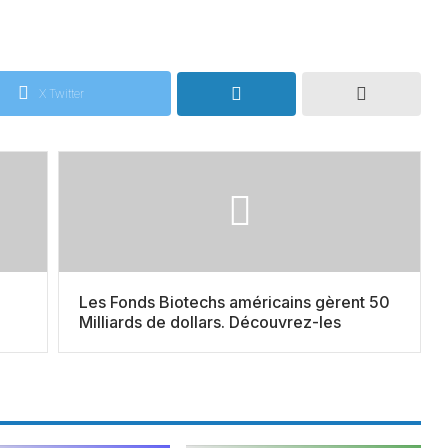
X Twitter
Les Fonds Biotechs américains gèrent 50
Milliards de dollars. Découvrez-les