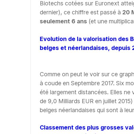
Biotechs cotées sur Euronext attei
dernier), ce chiffre est passé à
20 M
seulement 6 ans
(et une multiplica
Evolution de la valorisation des 
belges et néerlandaises, depuis 
Comme on peut le voir sur ce graph
à coude en Septembre 2017. Six mois
été largement distancées. Elles ne 
de 9,0 Milliards EUR en juillet 2015
belges néerlandaises qui sont à leu
Classement des plus grosses val