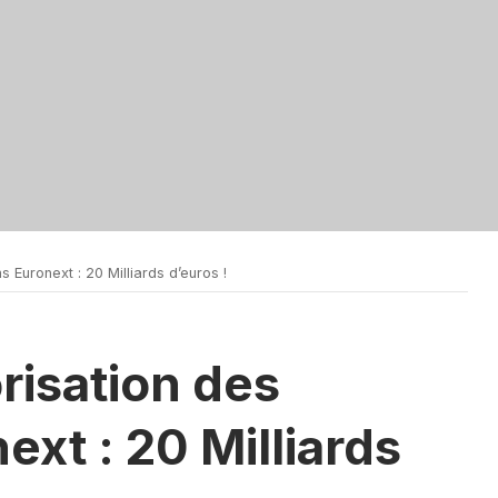
 Euronext : 20 Milliards d’euros !
risation des
ext : 20 Milliards