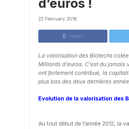
d’euros !
22 February 2018
Facebook
La valorisation des Biotechs cotées
Milliards d’euros. C’est du jamais 
ont fortement contribué, la capital
plus bas des deux dernières anné
Evolution de la valorisation des
Au tout début de l’année 2012, la v