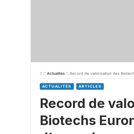
Actualités
Record de valorisation des Biotechs
ACTUALITÉS
ARTICLES
Record de valo
Biotechs Euron