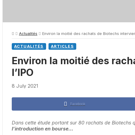
Actualités
Environ la moitié des rachats de Biotechs intervie
ACTUALITÉS
ARTICLES
Environ la moitié des rac
l’IPO
8 July 2021
Facebook
Dans cette étude portant sur 80 rachats de Biotechs
l’introduction en bourse…