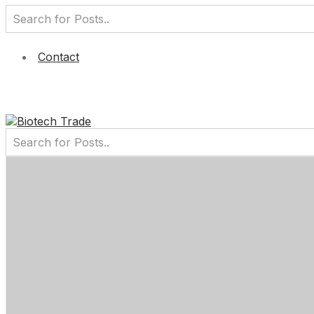
Contact