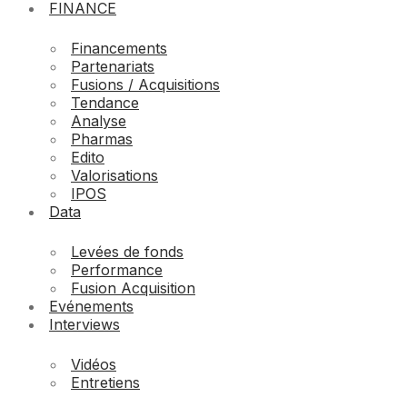
FINANCE
Financements
Partenariats
Fusions / Acquisitions
Tendance
Analyse
Pharmas
Edito
Valorisations
IPOS
Data
Levées de fonds
Performance
Fusion Acquisition
Evénements
Interviews
Vidéos
Entretiens