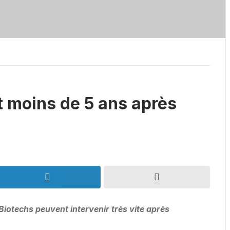
t moins de 5 ans après
Biotechs peuvent intervenir très vite après