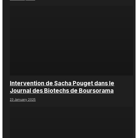
Intervention de Sacha Pouget dans le
Journal des Biotechs de Boursorama
23 January 2025