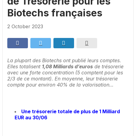
de Trésorerie pour les
Biotechs françaises
2 October 2023
La plupart des Biotechs ont publié leurs comptes.
Elles totalisent
1,08 Milliards d’euros
de trésorerie
avec une forte concentration (5 comptent pour les
2/3 de ce montant). En moyenne, leur trésorerie
compte pour environ 40% de la valorisation…
Une trésorerie totale de plus de 1 Milliard
EUR au 30/06