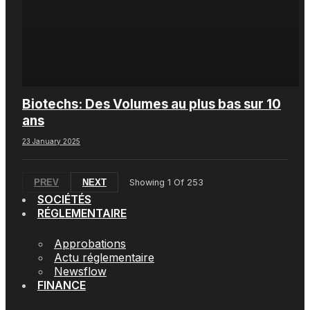
Biotechs: Des Volumes au plus bas sur 10
ans
23 January 2025
PREV
NEXT
Showing
1
Of
253
SOCIÉTÉS
RÉGLEMENTAIRE
Approbations
Actu réglementaire
Newsflow
FINANCE