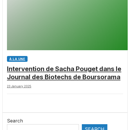
À LA UNE
Intervention de Sacha Pouget dans le
Journal des Biotechs de Boursorama
23 January 2025
Search
SEARCH