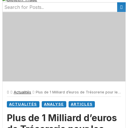
Actualités
Plus de 1 Milliard d’euros de Trésorerie pour les Biotechs françaises
ACTUALITÉS
ANALYSE
ARTICLES
Plus de 1 Milliard d’euros