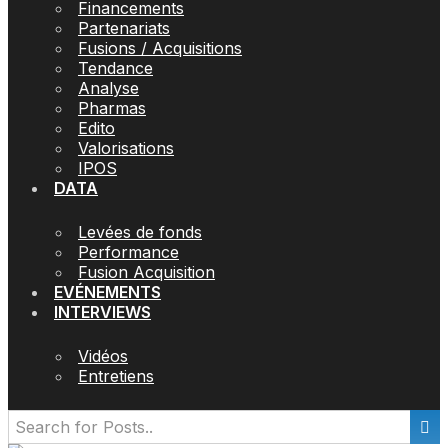
Financements
Partenariats
Fusions / Acquisitions
Tendance
Analyse
Pharmas
Edito
Valorisations
IPOS
DATA
Levées de fonds
Performance
Fusion Acquisition
EVÉNEMENTS
INTERVIEWS
Vidéos
Entretiens