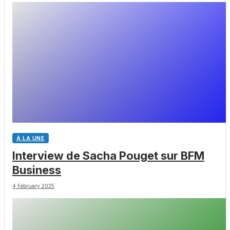
À LA UNE
Interview de Sacha Pouget sur BFM
Business
4 February 2025