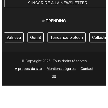
# TRENDING
Valneva
Genfit
Tendance biotech
Cellectis
© Copyright 2026, Tous droits réservés
À propos du site
Mentions Légales
Contact