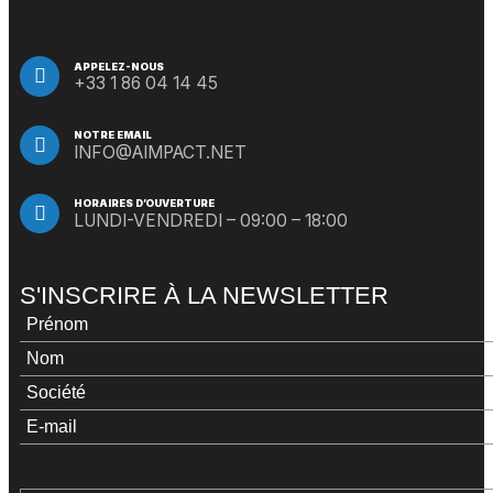
APPELEZ-NOUS
+33 1 86 04 14 45
NOTRE EMAIL
INFO@AIMPACT.NET
HORAIRES D’OUVERTURE
LUNDI-VENDREDI – 09:00 – 18:00
S'INSCRIRE À LA NEWSLETTER