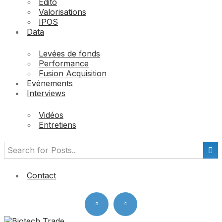
Edito
Valorisations
IPOS
Data
Levées de fonds
Performance
Fusion Acquisition
Evénements
Interviews
Vidéos
Entretiens
Contact