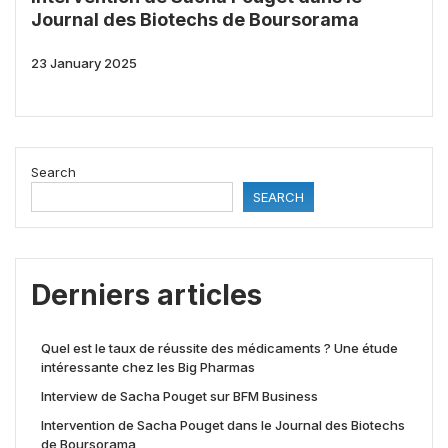
Journal des Biotechs de Boursorama
23 January 2025
Search
SEARCH
Derniers articles
Quel est le taux de réussite des médicaments ? Une étude
intéressante chez les Big Pharmas
Interview de Sacha Pouget sur BFM Business
Intervention de Sacha Pouget dans le Journal des Biotechs
de Boursorama