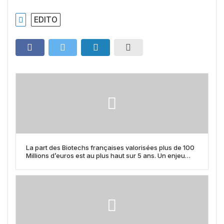
EDITO
La part des Biotechs françaises valorisées plus de 100
Millions d’euros est au plus haut sur 5 ans. Un enjeu
essentiel