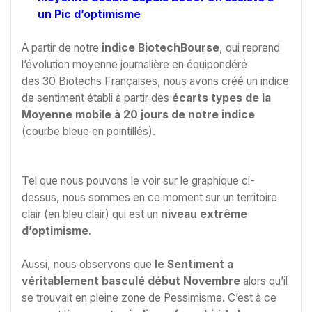
un Pic d’optimisme
A partir de notre
indice BiotechBourse
, qui reprend
l’évolution moyenne journalière en équipondéré
des 30 Biotechs Françaises, nous avons créé un indice
de sentiment établi à partir des
écarts types de la
Moyenne mobile à 20 jours de notre indice
(courbe bleue en pointillés).
Tel que nous pouvons le voir sur le graphique ci-
dessus, nous sommes en ce moment sur un territoire
clair (en bleu clair) qui est un
niveau extrême
d’optimisme
.
Aussi, nous observons que
le Sentiment a
véritablement basculé début Novembre
alors qu’il
se trouvait en pleine zone de Pessimisme. C’est à ce