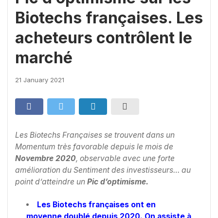
Biotechs françaises. Les
acheteurs contrôlent le
marché
21 January 2021
Les Biotechs Françaises se trouvent dans un
Momentum très favorable depuis le mois de
Novembre 2020
, observable avec une forte
amélioration du Sentiment des investisseurs… au
point d’atteindre un
Pic d’optimisme.
Les Biotechs françaises ont en
moyenne doublé depuis 2020. On assiste à