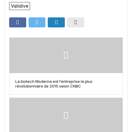
Validive
La biotech Moderna est l’entreprise la plus
révolutionnaire de 2015 selon CNBC