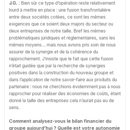
J.G.
: Bien sûr ce type d’opération reste relativement
lourd à mettre en place : une fusion transfrontalière
entre deux sociétés cotées, ce sont les mêmes
exigences que ce soient deux majors du secteur ou
deux entreprises de notre taille. Bref les mêmes
problématiques juridiques et règlementaires, sans les
mêmes moyens… mais nous avions pris soin de nous
assurer de la synergie et de la cohérence du
rapprochement. J’insiste que le fait que cette fusion
n’était guidée que par la recherche de synergies
positives dans la construction du nouveau groupe et
dans l’application de notre savoir-faire aux produits du
partenaire : nous ne cherchions évidemment pas à nous
rapprocher pour réaliser des économies de coûts, étant
donné la taille des entreprises cela n’aurait pas eu de
sens.
Comment analysez-vous le bilan financier du
groupe aujourd’hui ? Quelle est votre autonomie