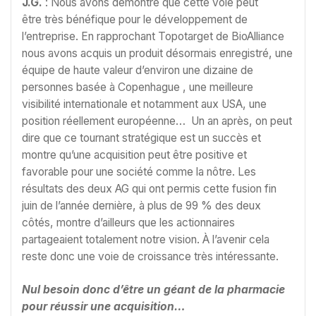
J.G.
: Nous avons démontré que cette voie peut
être très bénéfique pour le développement de
l’entreprise. En rapprochant Topotarget de BioAlliance
nous avons acquis un produit désormais enregistré, une
équipe de haute valeur d’environ une dizaine de
personnes basée à Copenhague , une meilleure
visibilité internationale et notamment aux USA, une
position réellement européenne… Un an après, on peut
dire que ce tournant stratégique est un succès et
montre qu’une acquisition peut être positive et
favorable pour une société comme la nôtre. Les
résultats des deux AG qui ont permis cette fusion fin
juin de l’année dernière, à plus de 99 % des deux
côtés, montre d’ailleurs que les actionnaires
partageaient totalement notre vision. À l’avenir cela
reste donc une voie de croissance très intéressante.
Nul besoin donc d’être un géant de la pharmacie
pour réussir une acquisition…