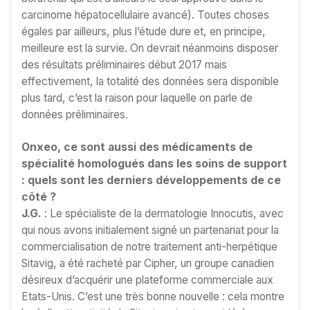
carcinome hépatocellulaire avancé). Toutes choses
égales par ailleurs, plus l’étude dure et, en principe,
meilleure est la survie. On devrait néanmoins disposer
des résultats préliminaires début 2017 mais
effectivement, la totalité des données sera disponible
plus tard, c’est la raison pour laquelle on parle de
données préliminaires.
Onxeo, ce sont aussi des médicaments de
spécialité homologués dans les soins de support
: quels sont les derniers développements de ce
côté ?
J.G.
: Le spécialiste de la dermatologie Innocutis, avec
qui nous avons initialement signé un partenariat pour la
commercialisation de notre traitement anti-herpétique
Sitavig, a été racheté par Cipher, un groupe canadien
désireux d’acquérir une plateforme commerciale aux
Etats-Unis. C’est une très bonne nouvelle : cela montre