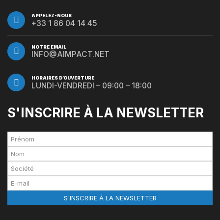
APPELEZ-NOUS
+33 1 86 04 14 45
NOTRE EMAIL
INFO@AIMPACT.NET
HORAIRES D’OUVERTURE
LUNDI-VENDREDI – 09:00 – 18:00
S'INSCRIRE À LA NEWSLETTER