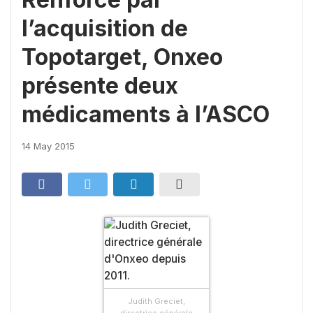
l’acquisition de
Topotarget, Onxeo
présente deux
médicaments à l’ASCO
14 May 2015
Judith Greciet,