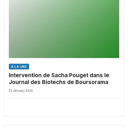
À LA UNE
Intervention de Sacha Pouget dans le
Journal des Biotechs de Boursorama
23 January 2025