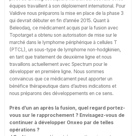
équipes travaillent à son déploiement international. Pour
Validive nous préparons la mise en place de la phase 3
qui devrait débuter en fin d’année 2015. Quant à
Beleodaq, ce médicament acquis par la fusion avec
Topotarget a obtenu son autorisation de mise sur le
marché dans le lymphome périphérique à cellules T
(PTCL), un sous-type de lymphome non-hodgkinien,
en tant que traitement de deuxième ligne et nous
travaillons actuellement avec Spectrum pour le
développer en première ligne. Nous sommes
convaincus que ce médicament peut apporter un
bénéfice thérapeutique dans d’autres indications et
nous préparons des développements en ce sens.
Près d’un an après la fusion, quel regard portez-
vous sur le rapprochement ? Envisagez-vous de
continuer à développer Onxeo par de telles
opérations ?