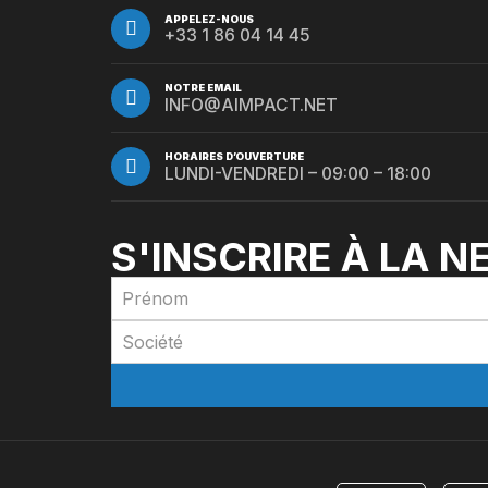
APPELEZ-NOUS
+33 1 86 04 14 45
NOTRE EMAIL
INFO@AIMPACT.NET
HORAIRES D’OUVERTURE
LUNDI-VENDREDI – 09:00 – 18:00
S'INSCRIRE À LA 