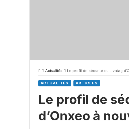
Actualités
Le profil de sécurité du Livatag d
ACTUALITÉS
ARTICLES
Le profil de sé
d’Onxeo à nou