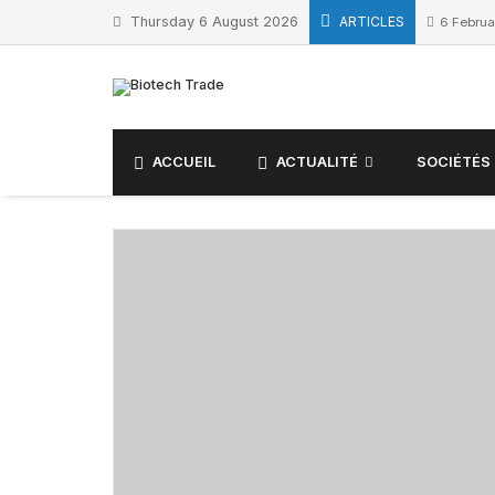
Thursday 6 August 2026
ARTICLES
6 Februa
ACCUEIL
ACTUALITÉ
SOCIÉTÉS