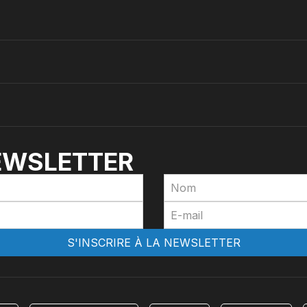
NEWSLETTER