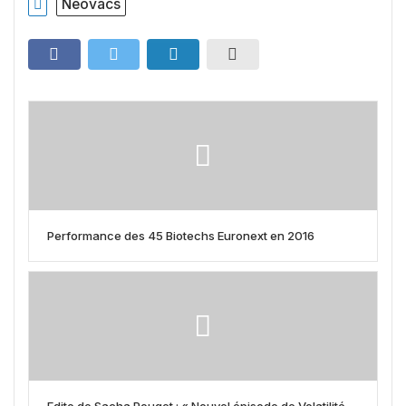
Néovacs
Performance des 45 Biotechs Euronext en 2016