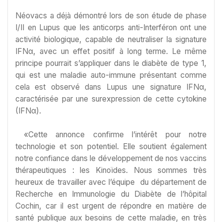
Néovacs a déjà démontré lors de son étude de phase
I/II en Lupus que les anticorps anti-Interféron ont une
activité biologique, capable de neutraliser la signature
IFNα, avec un effet positif à long terme. Le même
principe pourrait s’appliquer dans le diabète de type 1,
qui est une maladie auto-immune présentant comme
cela est observé dans Lupus une signature IFNα,
caractérisée par une surexpression de cette cytokine
(IFNα).
«Cette annonce confirme l’intérêt pour notre
technologie et son potentiel. Elle soutient également
notre confiance dans le développement de nos vaccins
thérapeutiques : les Kinoïdes. Nous sommes très
heureux de travailler avec l’équipe du département de
Recherche en Immunologie du Diabète de l’hôpital
Cochin, car il est urgent de répondre en matière de
santé publique aux besoins de cette maladie, en très