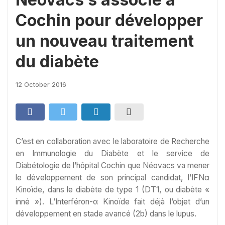
Cochin pour développer
un nouveau traitement
du diabète
12 October 2016
C’est en collaboration avec le laboratoire de Recherche
en Immunologie du Diabète et le service de
Diabétologie de l’hôpital Cochin que Néovacs va mener
le développement de son principal candidat, l’IFNα
Kinoïde, dans le diabète de type 1 (DT1, ou diabète «
inné »). L’Interféron-α Kinoïde fait déjà l’objet d’un
développement en stade avancé (2b) dans le lupus.