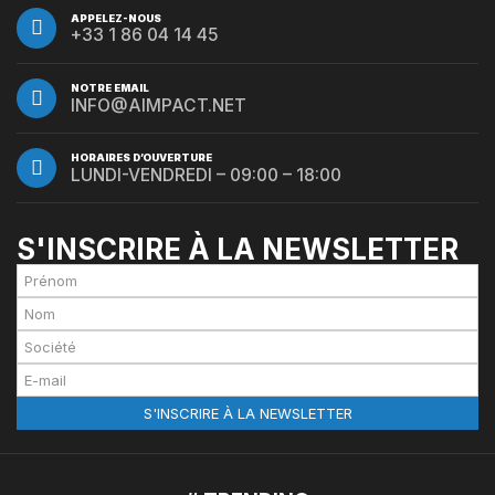
APPELEZ-NOUS
+33 1 86 04 14 45
NOTRE EMAIL
INFO@AIMPACT.NET
HORAIRES D’OUVERTURE
LUNDI-VENDREDI – 09:00 – 18:00
S'INSCRIRE À LA NEWSLETTER