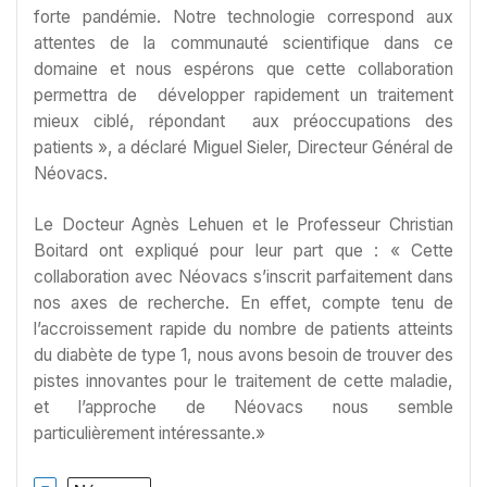
forte pandémie. Notre technologie correspond aux
attentes de la communauté scientifique dans ce
domaine et nous espérons que cette collaboration
permettra de développer rapidement un traitement
mieux ciblé, répondant aux préoccupations des
patients », a déclaré Miguel Sieler, Directeur Général de
Néovacs.
Le Docteur Agnès Lehuen et le Professeur Christian
Boitard ont expliqué pour leur part que : « Cette
collaboration avec Néovacs s’inscrit parfaitement dans
nos axes de recherche. En effet, compte tenu de
l’accroissement rapide du nombre de patients atteints
du diabète de type 1, nous avons besoin de trouver des
pistes innovantes pour le traitement de cette maladie,
et l’approche de Néovacs nous semble
particulièrement intéressante.»