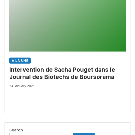
À LA UNE
Intervention de Sacha Pouget dans le
Journal des Biotechs de Boursorama
23 January 2025
Search