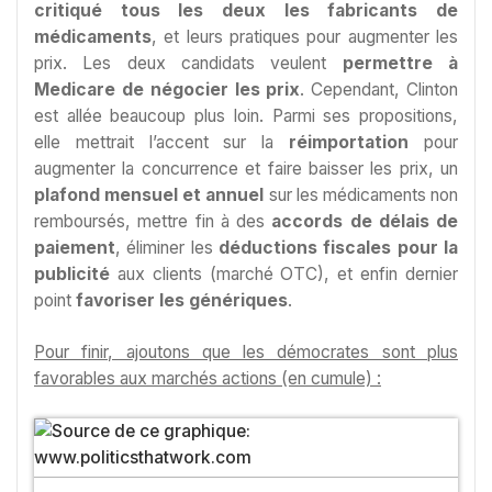
critiqué tous les deux les fabricants de
médicaments
, et leurs pratiques pour augmenter les
prix. Les deux candidats veulent
permettre à
Medicare de négocier les prix
. Cependant, Clinton
est allée beaucoup plus loin. Parmi ses propositions,
elle mettrait l’accent sur la
réimportation
pour
augmenter la concurrence et faire baisser les prix, un
plafond mensuel et annuel
sur les médicaments non
remboursés, mettre fin à des
accords de délais de
paiement
, éliminer les
déductions fiscales pour la
publicité
aux clients (marché OTC), et enfin dernier
point
favoriser les génériques
.
Pour finir, ajoutons que les démocrates sont plus
favorables aux marchés actions (en cumule) :