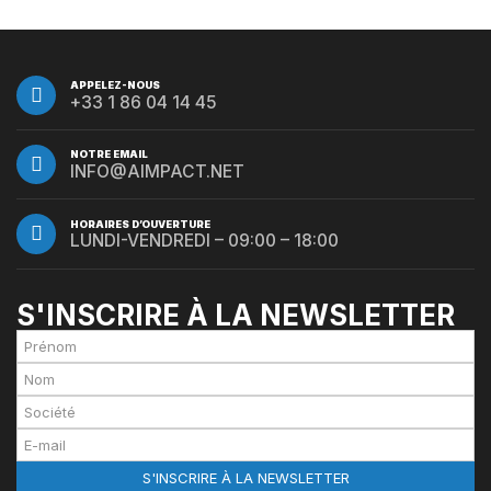
APPELEZ-NOUS
+33 1 86 04 14 45
NOTRE EMAIL
INFO@AIMPACT.NET
HORAIRES D’OUVERTURE
LUNDI-VENDREDI – 09:00 – 18:00
S'INSCRIRE À LA NEWSLETTER