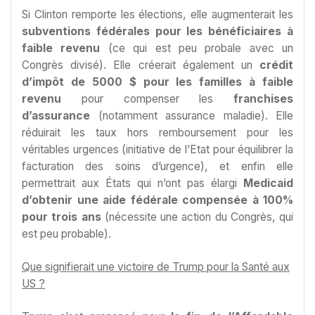
Si Clinton remporte les élections, elle augmenterait les
subventions fédérales pour les bénéficiaires à
faible revenu
(ce qui est peu probale avec un
Congrès divisé). Elle créerait également un
crédit
d’impôt de 5000 $ pour les familles à faible
revenu
pour compenser les
franchises
d’assurance
(notamment assurance maladie). Elle
réduirait les taux hors remboursement pour les
véritables urgences (initiative de l’Etat pour équilibrer la
facturation des soins d’urgence), et enfin elle
permettrait aux États qui n’ont pas élargi
Medicaid
d’obtenir une aide fédérale compensée à 100%
pour trois ans
(nécessite une action du Congrès, qui
est peu probable).
Que signifierait une victoire de Trump pour la Santé aux
US ?