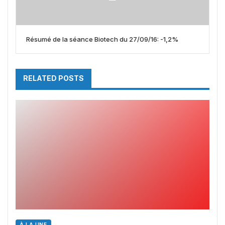
Résumé de la séance Biotech du 27/09/16: -1,2%
RELATED POSTS
À LA UNE