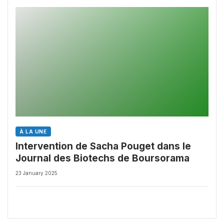
À LA UNE
Intervention de Sacha Pouget dans le
Journal des Biotechs de Boursorama
23 January 2025