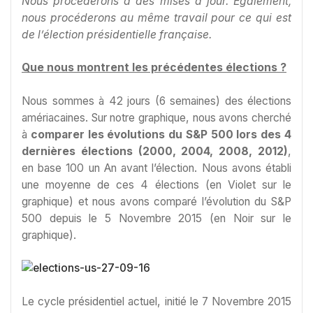
Nous procéderons à des mises à jour. Egalement,
nous procéderons au même travail pour ce qui est
de l’élection présidentielle française.
Que nous montrent les précédentes élections ?
Nous sommes à 42 jours (6 semaines) des élections
amériacaines. Sur notre graphique, nous avons cherché
à
comparer les évolutions du S&P 500 lors des 4
dernières élections (2000, 2004, 2008, 2012)
,
en base 100 un An avant l’élection. Nous avons établi
une moyenne de ces 4 élections (en Violet sur le
graphique) et nous avons comparé l’évolution du S&P
500 depuis le 5 Novembre 2015 (en Noir sur le
graphique).
Le cycle présidentiel actuel, initié le 7 Novembre 2015