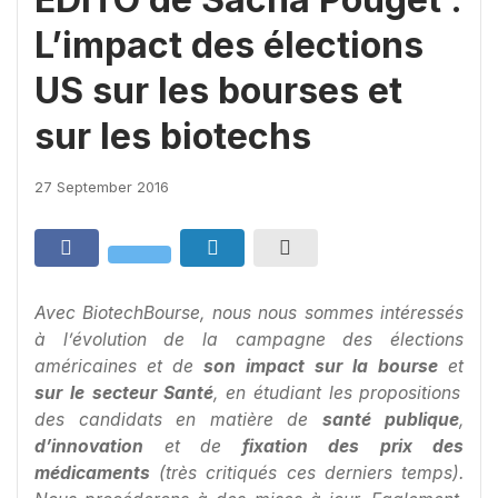
L’impact des élections
US sur les bourses et
sur les biotechs
27 September 2016
Avec BiotechBourse, nous nous sommes intéressés
à l’évolution de la campagne des élections
américaines et de
son impact sur la bourse
et
sur le secteur Santé
, en étudiant les propositions
des candidats en matière de
santé publique
,
d’innovation
et de
fixation des prix des
médicaments
(très critiqués ces derniers temps).