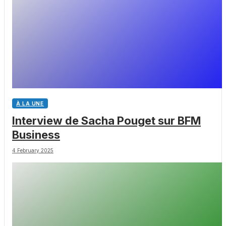
À LA UNE
Interview de Sacha Pouget sur BFM
Business
4 February 2025