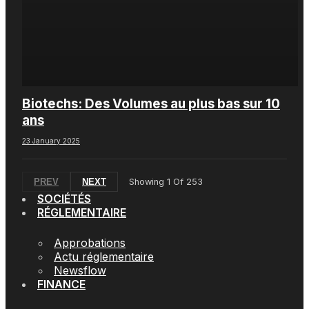
Biotechs: Des Volumes au plus bas sur 10
ans
23 January 2025
PREV
NEXT
Showing
1
Of
253
SOCIÉTÉS
RÉGLEMENTAIRE
Approbations
Actu réglementaire
Newsflow
FINANCE