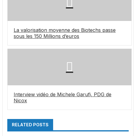
La valorisation moyenne des Biotechs passe
sous les 150 Millions d’euros
Interview vidéo de Michele Garufi, PDG de
Nicox
RELATED POSTS