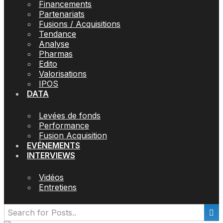
Financements
Partenariats
Fusions / Acquisitions
Tendance
Analyse
Pharmas
Edito
Valorisations
IPOS
DATA
Levées de fonds
Performance
Fusion Acquisition
EVÉNEMENTS
INTERVIEWS
Vidéos
Entretiens