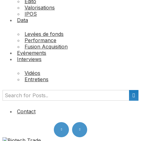
Edito
Valorisations
IPOS
Data
Levées de fonds
Performance
Fusion Acquisition
Evénements
Interviews
Vidéos
Entretiens
Contact