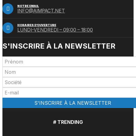
NOTRE EMAIL
INFO@AIMPACT.NET
HORAIRES D’OUVERTURE
LUNDI-VENDREDI – 09:00 – 18:00
S'INSCRIRE À LA NEWSLETTER
# TRENDING