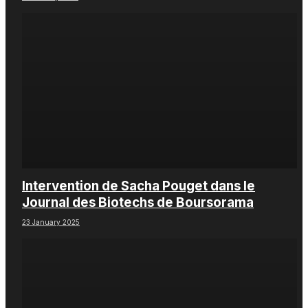
Intervention de Sacha Pouget dans le
Journal des Biotechs de Boursorama
23 January 2025