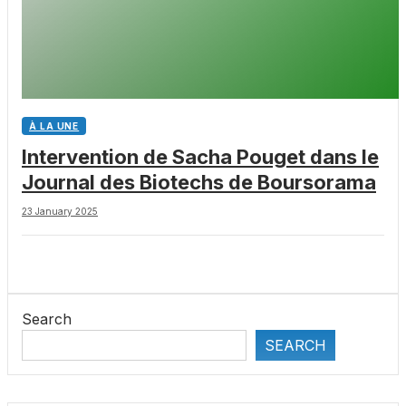
À LA UNE
Intervention de Sacha Pouget dans le
Journal des Biotechs de Boursorama
23 January 2025
Search
SEARCH