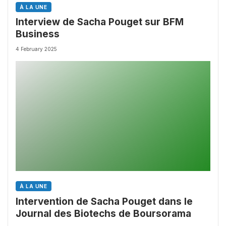
À LA UNE
Interview de Sacha Pouget sur BFM
Business
4 February 2025
À LA UNE
Intervention de Sacha Pouget dans le
Journal des Biotechs de Boursorama