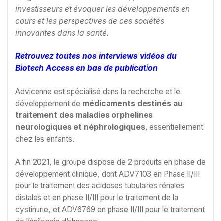
investisseurs et évoquer les développements en
cours et les perspectives de ces sociétés
innovantes dans la santé.
Retrouvez toutes nos interviews vidéos du
Biotech Access en bas de publication
Advicenne est spécialisé dans la recherche et le
développement de
médicaments destinés au
traitement des maladies orphelines
neurologiques et néphrologiques
, essentiellement
chez les enfants.
A fin 2021, le groupe dispose de 2 produits en phase de
développement clinique, dont ADV7103 en Phase II/III
pour le traitement des acidoses tubulaires rénales
distales et en phase II/III pour le traitement de la
cystinurie, et ADV6769 en phase II/III pour le traitement