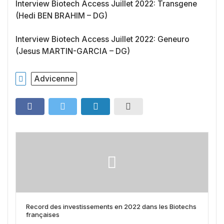
Interview Biotech Access Juillet 2022: Transgene
(Hedi BEN BRAHIM – DG)
Interview Biotech Access Juillet 2022: Geneuro
(Jesus MARTIN-GARCIA – DG)
Advicenne
Record des investissements en 2022 dans les Biotechs
françaises