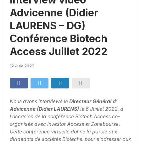
Advicenne (Didier
LAURENS – DG)
Conférence Biotech
Access Juillet 2022
12 July 2022
Nous avons interviewé le
Directeur Général d’
Advicenne (Didier LAURENS)
le 6 Juillet 2022, à
l’occasion de la conférence Biotech Access co-
organisée avec Investor Access et Zonebourse.
Cette conférence virtuelle donne la parole aux
dirigeants de sociétés Biotechs, pour s’adresser aux