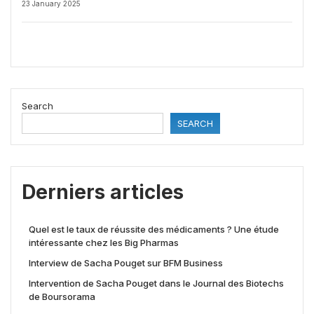
23 January 2025
Search
SEARCH
Derniers articles
Quel est le taux de réussite des médicaments ? Une étude
intéressante chez les Big Pharmas
Interview de Sacha Pouget sur BFM Business
Intervention de Sacha Pouget dans le Journal des Biotechs
de Boursorama