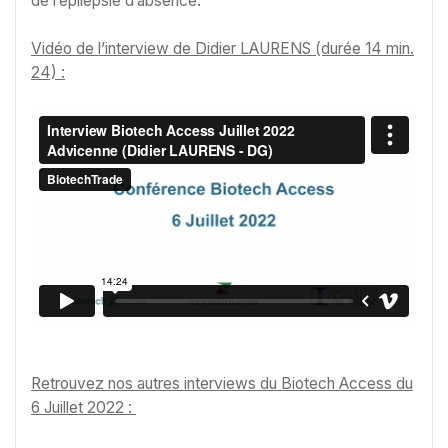
de l’épilepsie d’absence.
Vidéo de l’interview de Didier LAURENS (durée 14 min.
24) :
Retrouvez nos autres interviews du Biotech Access du
6 Juillet 2022 :