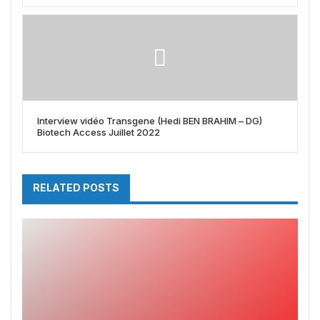
Interview vidéo Transgene (Hedi BEN BRAHIM – DG)
Biotech Access Juillet 2022
RELATED POSTS