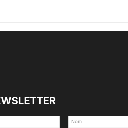
NEWSLETTER