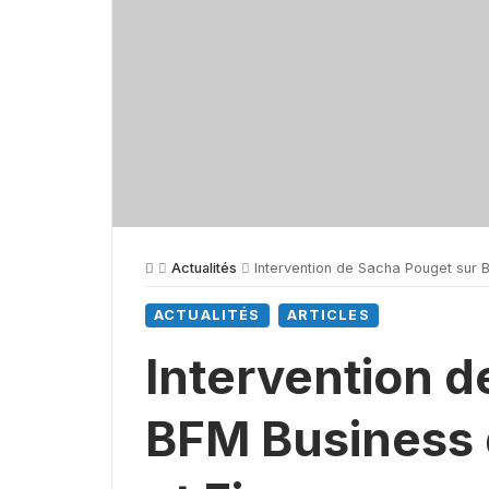
Actualités
Intervention de Sacha Pouget sur 
ACTUALITÉS
ARTICLES
Intervention d
BFM Business 