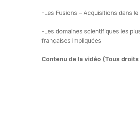
-Les Fusions – Acquisitions dans le
-Les domaines scientifiques les plu
françaises impliquées
Contenu de la vidéo (Tous droits