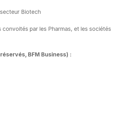
 secteur Biotech
s convoités par les Pharmas, et les sociétés
 réservés, BFM Business) :