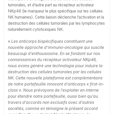
tumorales, et d’autre part au récepteur activateur
NKp46 (le marqueur le plus spécifique sur les cellules
NK humaines). Cette liaison déclenche l’activation et la
destruction des cellules tumorales par les lymphocytes
naturellement cytotoxiques NK.
«
Les anticorps bispécifiques constituent une
nouvelle approche d’immuno-oncologie qui suscite
beaucoup d’enthousiasme. En se fondant sur nos
connaissances du récepteur activateur NKp46,
nous avons généré une technologie pour induire la
destruction des cellules tumorales par les cellules
NK. Cette nouvelle plateforme est complémentaire
de notre portefeuille innovant d’anticorps « first-in-
class ». Nous prévoyons de l’exploiter en interne
pour étendre notre portefeuille, aussi bien qu’au
travers d’accords non exclusifs avec d’autres
sociétés, comme en témoigne le présent accord