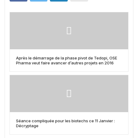
Après le démarrage de la phase pivot de Tedopi, OSE
Pharma veut faire avancer d’autres projets en 2016
Séance compliquée pour les biotechs ce 11 Janvier :
Décryptage