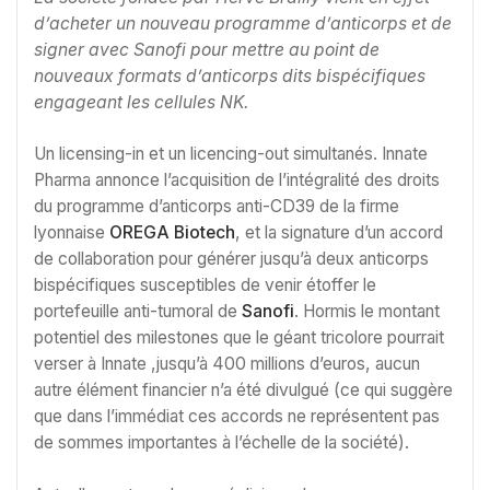
d’acheter un nouveau programme d’anticorps et de
signer avec Sanofi pour mettre au point de
nouveaux formats d’anticorps dits bispécifiques
engageant les cellules NK.
Un licensing-in et un licencing-out simultanés. Innate
Pharma annonce l’acquisition de l’intégralité des droits
du programme d’anticorps anti-CD39 de la firme
lyonnaise
OREGA Biotech
, et la signature d’un accord
de collaboration pour générer jusqu’à deux anticorps
bispécifiques susceptibles de venir étoffer le
portefeuille anti-tumoral de
Sanofi
. Hormis le montant
potentiel des milestones que le géant tricolore pourrait
verser à Innate ,jusqu’à 400 millions d’euros, aucun
autre élément financier n’a été divulgué (ce qui suggère
que dans l’immédiat ces accords ne représentent pas
de sommes importantes à l’échelle de la société).