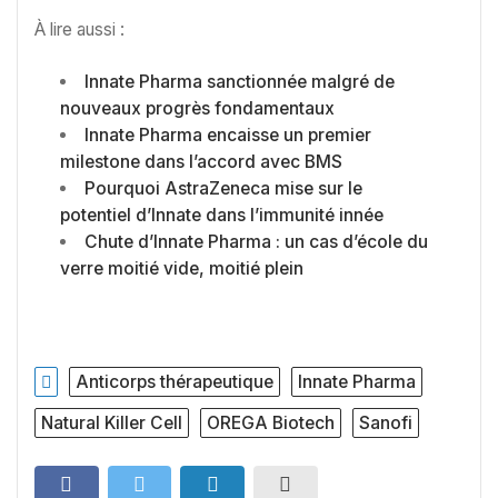
À lire aussi :
Innate Pharma sanctionnée malgré de
nouveaux progrès fondamentaux
Innate Pharma encaisse un premier
milestone dans l’accord avec BMS
Pourquoi AstraZeneca mise sur le
potentiel d’Innate dans l’immunité innée
Chute d’Innate Pharma : un cas d’école du
verre moitié vide, moitié plein
Anticorps thérapeutique
Innate Pharma
Natural Killer Cell
OREGA Biotech
Sanofi