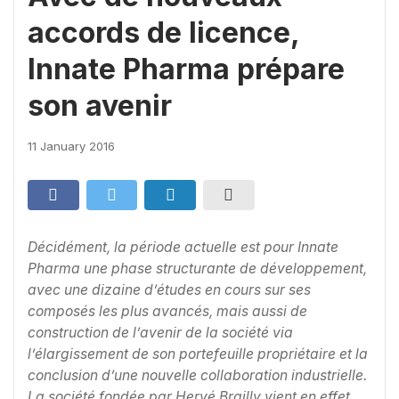
accords de licence,
Innate Pharma prépare
son avenir
11 January 2016
Décidément, la période actuelle est pour Innate
Pharma une phase structurante de développement,
avec une dizaine d’études en cours sur ses
composés les plus avancés, mais aussi de
construction de l’avenir de la société via
l’élargissement de son portefeuille propriétaire et la
conclusion d’une nouvelle collaboration industrielle.
La société fondée par Hervé Brailly vient en effet