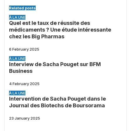
Related posts
À LA UNE
Quel est le taux de réussite des
médicaments ? Une étude intéressante
chez les Big Pharmas
6 February 2025
À LA UNE
Interview de Sacha Pouget sur BFM
Business
4 February 2025
À LA UNE
Intervention de Sacha Pouget dans le
Journal des Biotechs de Boursorama
23 January 2025