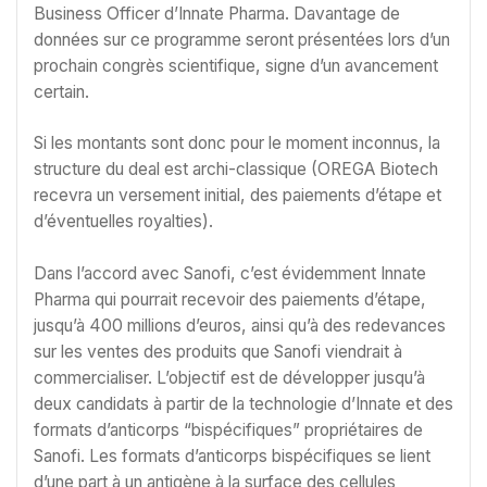
Business Officer d’Innate Pharma. Davantage de
données sur ce programme seront présentées lors d’un
prochain congrès scientifique, signe d’un avancement
certain.
Si les montants sont donc pour le moment inconnus, la
structure du deal est archi-classique (OREGA Biotech
recevra un versement initial, des paiements d’étape et
d’éventuelles royalties).
Dans l’accord avec Sanofi, c’est évidemment Innate
Pharma qui pourrait recevoir des paiements d’étape,
jusqu’à 400 millions d’euros, ainsi qu’à des redevances
sur les ventes des produits que Sanofi viendrait à
commercialiser. L’objectif est de développer jusqu’à
deux candidats à partir de la technologie d’Innate et des
formats d’anticorps “bispécifiques” propriétaires de
Sanofi. Les formats d’anticorps bispécifiques se lient
d’une part à un antigène à la surface des cellules