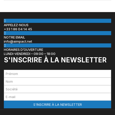
APPELEZ-NOUS
+33 1 86 04 14 45
NOTRE EMAIL
info@aimpact.net
HORAIRES D’OUVERTURE
LUNDI-VENDREDI – 09:00 – 18:00
S'INSCRIRE À LA NEWSLETTER