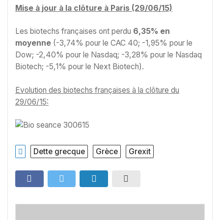
Mise à jour à la clôture à Paris (29/06/15)
Les biotechs françaises ont perdu
6,35% en
moyenne
(-3,74% pour le CAC 40; -1,95% pour le
Dow; -2,40% pour le Nasdaq; -3,28% pour le Nasdaq
Biotech; -5,1% pour le Next Biotech).
Evolution des biotechs françaises à la clôture du
29/06/15:
Dette grecque
Grèce
Grexit