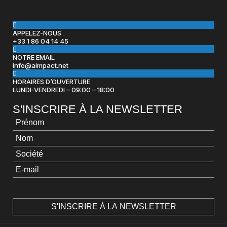
APPELEZ-NOUS
+33 1 86 04 14 45
NOTRE EMAIL
info@aimpact.net
HORAIRES D’OUVERTURE
LUNDI-VENDREDI – 09:00 – 18:00
S'INSCRIRE À LA NEWSLETTER