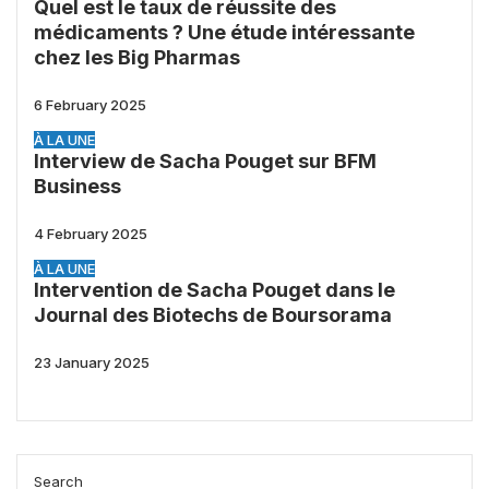
Quel est le taux de réussite des
médicaments ? Une étude intéressante
chez les Big Pharmas
6 February 2025
À LA UNE
Interview de Sacha Pouget sur BFM
Business
4 February 2025
À LA UNE
Intervention de Sacha Pouget dans le
Journal des Biotechs de Boursorama
23 January 2025
Search