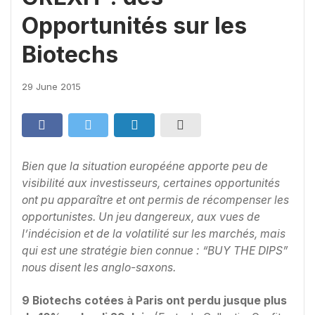
Opportunités sur les
Biotechs
29 June 2015
Bien que la situation europééne apporte peu de
visibilité aux investisseurs, certaines opportunités
ont pu apparaître et ont permis de récompenser les
opportunistes. Un jeu dangereux, aux vues de
l’indécision et de la volatilité sur les marchés, mais
qui est une stratégie bien connue : “BUY THE DIPS”
nous disent les anglo-saxons.
9 Biotechs cotées à Paris ont perdu jusque plus