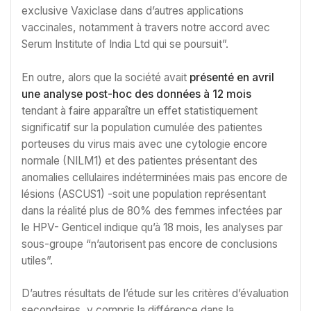
exclusive Vaxiclase dans d’autres applications
vaccinales, notamment à travers notre accord avec
Serum Institute of India Ltd qui se poursuit”.
En outre, alors que la société avait
présenté en avril
une analyse post-hoc des données à 12 mois
tendant à faire apparaître un effet statistiquement
significatif sur la population cumulée des patientes
porteuses du virus mais avec une cytologie encore
normale (NILM1) et des patientes présentant des
anomalies cellulaires indéterminées mais pas encore de
lésions (ASCUS1) -soit une population représentant
dans la réalité plus de 80% des femmes infectées par
le HPV- Genticel indique qu’à 18 mois, les analyses par
sous-groupe “n’autorisent pas encore de conclusions
utiles”.
D’autres résultats de l’étude sur les critères d’évaluation
secondaires, y compris la différence dans la