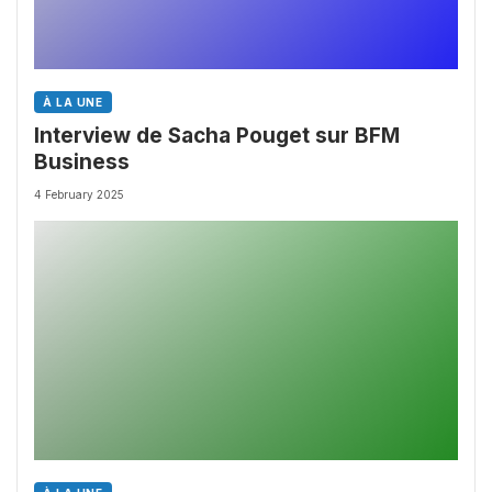
À LA UNE
Interview de Sacha Pouget sur BFM
Business
4 February 2025