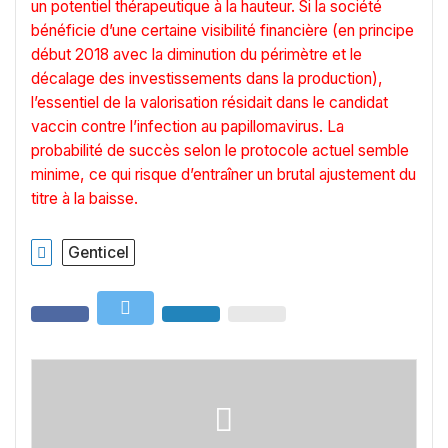
un potentiel thérapeutique à la hauteur. Si la société
bénéficie d’une certaine visibilité financière (en principe
début 2018 avec la diminution du périmètre et le
décalage des investissements dans la production),
l’essentiel de la valorisation résidait dans le candidat
vaccin contre l’infection au papillomavirus. La
probabilité de succès selon le protocole actuel semble
minime, ce qui risque d’entraîner un brutal ajustement du
titre à la baisse.
Genticel