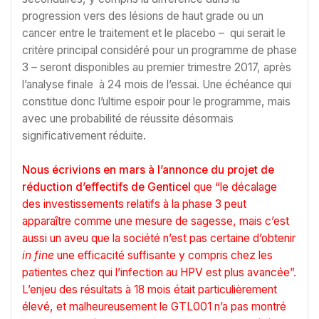
progression vers des lésions de haut grade ou un
cancer entre le traitement et le placebo – qui serait le
critère principal considéré pour un programme de phase
3 – seront disponibles au premier trimestre 2017, après
l’analyse finale à 24 mois de l’essai. Une échéance qui
constitue donc l’ultime espoir pour le programme, mais
avec une probabilité de réussite désormais
significativement réduite.
Nous écrivions en mars à l’annonce du projet de
réduction d’effectifs de Genticel
que “le décalage
des investissements relatifs à la phase 3 peut
apparaître comme une mesure de sagesse, mais c’est
aussi un aveu que la société n’est pas certaine d’obtenir
in fine
une efficacité suffisante y compris chez les
patientes chez qui l’infection au HPV est plus avancée”.
L’enjeu des résultats à 18 mois était particulièrement
élevé, et malheureusement le GTL001 n’a pas montré