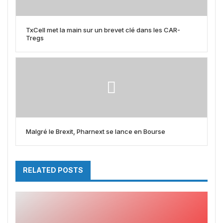
TxCell met la main sur un brevet clé dans les CAR-
Tregs
Malgré le Brexit, Pharnext se lance en Bourse
RELATED POSTS