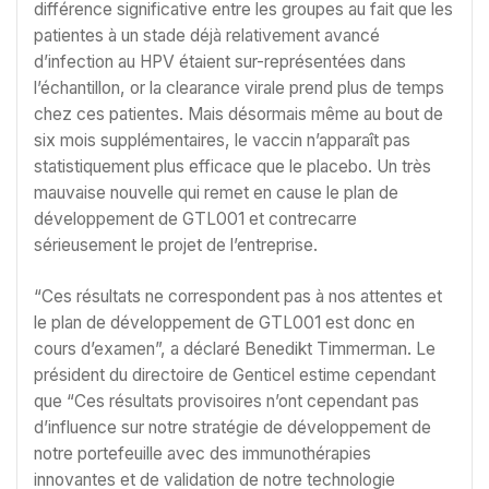
différence significative entre les groupes au fait que les
patientes à un stade déjà relativement avancé
d’infection au HPV étaient sur-représentées dans
l’échantillon, or la clearance virale prend plus de temps
chez ces patientes. Mais désormais même au bout de
six mois supplémentaires, le vaccin n’apparaît pas
statistiquement plus efficace que le placebo. Un très
mauvaise nouvelle qui remet en cause le plan de
développement de GTL001 et contrecarre
sérieusement le projet de l’entreprise.
“Ces résultats ne correspondent pas à nos attentes et
le plan de développement de GTL001 est donc en
cours d’examen”, a déclaré Benedikt Timmerman. Le
président du directoire de Genticel estime cependant
que “Ces résultats provisoires n’ont cependant pas
d’influence sur notre stratégie de développement de
notre portefeuille avec des immunothérapies
innovantes et de validation de notre technologie