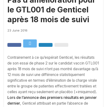
le GTL001 de Genticel
après 18 mois de suivi
23 June 2016
Contrairement à ce qu’espérait Genticel, les résultats
de son essai de phase 2 sur le candidat vaccin GTL001
après 18 mois de suivi n’ont pas montré davantage qu’à
12 mois de suivi une différence statistiquement
significative en termes d’élimination de la charge virale
entre le groupe de patientes effectivement traitées et
celles ayant reçu seulement un placébo (+imiquimod).
Lors de l’annonce des premiers résultats en janvier
dernier
, Genticel attribuait en partie l’absence de