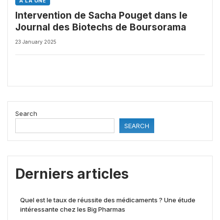
À LA UNE
Intervention de Sacha Pouget dans le
Journal des Biotechs de Boursorama
23 January 2025
Search
SEARCH
Derniers articles
Quel est le taux de réussite des médicaments ? Une étude
intéressante chez les Big Pharmas