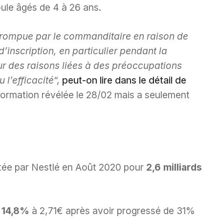
ule âgés de 4 à 26 ans.
rrompue par le commanditaire en raison de
 d’inscription, en particulier pendant la
 des raisons liées à des préoccupations
 l’efficacité
“,
peut-on lire dans le détail de
formation révélée le 28/02 mais a seulement
ée par Nestlé en Août 2020 pour
2,6 milliards
e 14,8%
à 2,71€ après avoir progressé de 31%