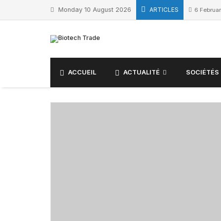
Monday 10 August 2026
ARTICLES
6 Februa
ACCUEIL
ACTUALITÉ
SOCIÉTÉS