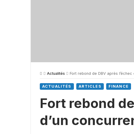
Actualités
Fort rebond de DBV après l’échec 
ACTUALITÉS
ARTICLES
FINANCE
Fort rebond de
d’un concurre