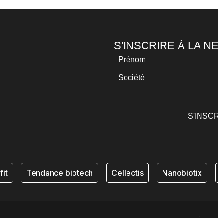
S'INSCRIRE À LA 
fit
Tendance biotech
Cellectis
Nanobiotix