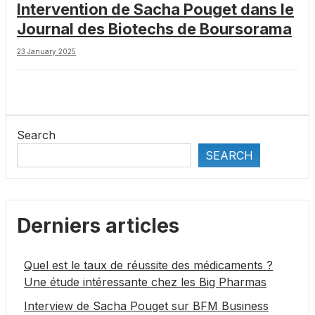
Intervention de Sacha Pouget dans le
Journal des Biotechs de Boursorama
23 January 2025
Search
SEARCH
Derniers articles
Quel est le taux de réussite des médicaments ?
Une étude intéressante chez les Big Pharmas
Interview de Sacha Pouget sur BFM Business