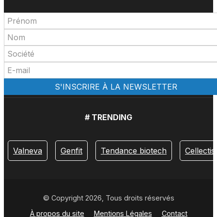
# TRENDING
Valneva
Genfit
Tendance biotech
Cellectis
© Copyright 2026, Tous droits réservés
À propos du site
Mentions Légales
Contact