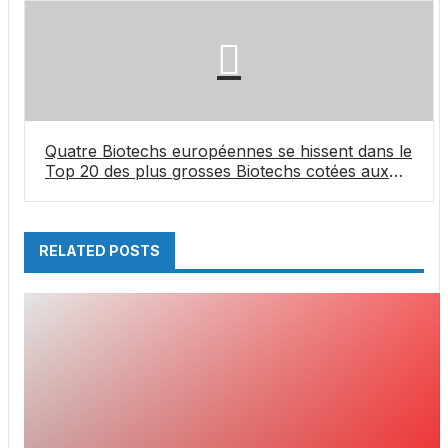
Quatre Biotechs européennes se hissent dans le
Top 20 des plus grosses Biotechs cotées aux
Etats-Unis
RELATED POSTS