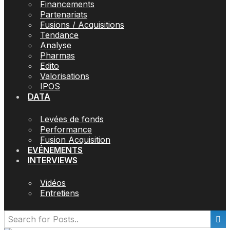
Financements
Partenariats
Fusions / Acquisitions
Tendance
Analyse
Pharmas
Edito
Valorisations
IPOS
DATA
Levées de fonds
Performance
Fusion Acquisition
EVÉNEMENTS
INTERVIEWS
Vidéos
Entretiens