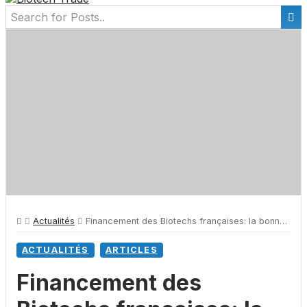
Actualités
Financement des Biotechs françaises: la bonne dynamique se poursuit en 2021
ACTUALITÉS
ARTICLES
Financement des