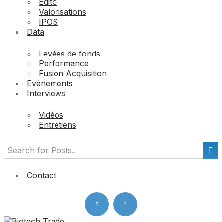
Edito
Valorisations
IPOS
Data
Levées de fonds
Performance
Fusion Acquisition
Evénements
Interviews
Vidéos
Entretiens
Contact