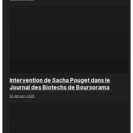
Intervention de Sacha Pouget dans le
Journal des Biotechs de Boursorama
23 January 2025