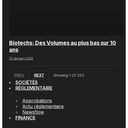
Biotechs: Des Volumes au plus bas sur 10
ans
23 January 2025
PREV
NEXT
Showing
1
Of
253
SOCIÉTÉS
RÉGLEMENTAIRE
Approbations
Actu réglementaire
Newsflow
FINANCE