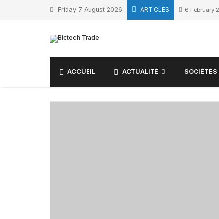
Friday 7 August 2026
ARTICLES
6 February 
ACCUEIL
ACTUALITÉ
SOCIÉTÉS