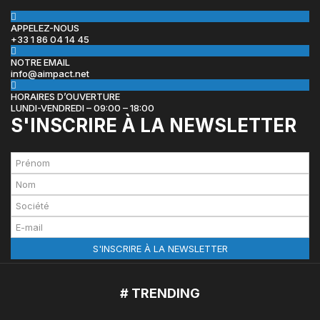
APPELEZ-NOUS
+33 1 86 04 14 45
NOTRE EMAIL
info@aimpact.net
HORAIRES D’OUVERTURE
LUNDI-VENDREDI – 09:00 – 18:00
S'INSCRIRE À LA NEWSLETTER
# TRENDING