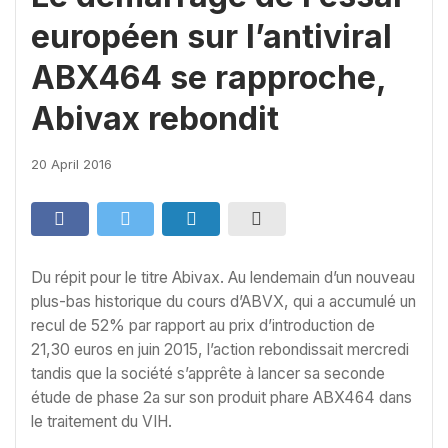
européen sur l’antiviral
ABX464 se rapproche,
Abivax rebondit
20 April 2016
Du répit pour le titre Abivax. Au lendemain d’un nouveau
plus-bas historique du cours d’ABVX, qui a accumulé un
recul de 52% par rapport au prix d’introduction de
21,30 euros en juin 2015, l’action rebondissait mercredi
tandis que la société s’apprête à lancer sa seconde
étude de phase 2a sur son produit phare ABX464 dans
le traitement du VIH.