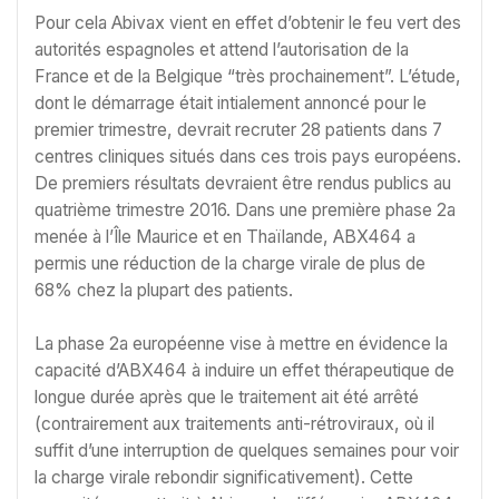
Pour cela Abivax vient en effet d’obtenir le feu vert des
autorités espagnoles et attend l’autorisation de la
France et de la Belgique “très prochainement”. L’étude,
dont le démarrage était intialement annoncé pour le
premier trimestre, devrait recruter 28 patients dans 7
centres cliniques situés dans ces trois pays européens.
De premiers résultats devraient être rendus publics au
quatrième trimestre 2016. Dans une première phase 2a
menée à l’Île Maurice et en Thaïlande, ABX464 a
permis une réduction de la charge virale de plus de
68% chez la plupart des patients.
La phase 2a européenne vise à mettre en évidence la
capacité d’ABX464 à induire un effet thérapeutique de
longue durée après que le traitement ait été arrêté
(contrairement aux traitements anti-rétroviraux, où il
suffit d’une interruption de quelques semaines pour voir
la charge virale rebondir significativement). Cette