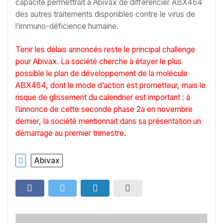
capacité permettrait à Abivax de différencier ABX464
des autres traitements disponibles contre le virus de
l’immuno-déficience humaine.
Tenir les délais annoncés reste le principal challenge
pour Abivax. La société cherche à étayer le plus
possible le plan de développement de la molécule
ABX464, dont le mode d’action est prometteur, mais le
risque de glissement du calendrier est important : à
l’annonce de cette seconde phase 2a en novembre
dernier, la société mentionnait dans sa présentation un
démarrage au premier trimestre.
Abivax