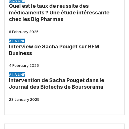
À LA UNE
Quel est le taux de réussite des
médicaments ? Une étude intéressante
chez les Big Pharmas
6 February 2025
À LA UNE
Interview de Sacha Pouget sur BFM
Business
4 February 2025
À LA UNE
Intervention de Sacha Pouget dans le
Journal des Biotechs de Boursorama
23 January 2025