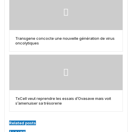
Transgene concocte une nouvelle génération de virus
oncolytiques
TxCell veut reprendre les essais d’Ovasave mais voit
s’amenuiser sa trésorerie
Related posts