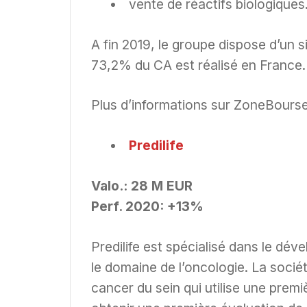
vente de réactifs biologiques
A fin 2019, le groupe dispose d’un 
73,2% du CA est réalisé en France.
Plus d’informations sur ZoneBourse
Predilife
Valo.: 28 M EUR
Perf. 2020: +13%
Predilife est spécialisé dans le dé
le domaine de l’oncologie. La soci
cancer du sein qui utilise une pre