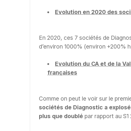
Evolution en 2020 des soci
En 2020, ces 7 sociétés de Diagno
d’environ 1000% (environ +200% 
Evolution du CA et de la Va
françaises
Comme on peut le voir sur le premi
sociétés de Diagnostic a explosé
plus que doublé
par rapport au S1