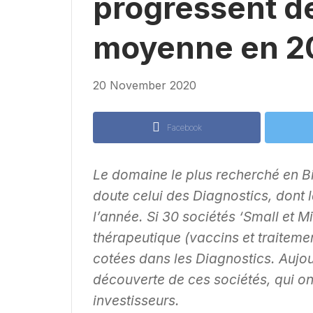
progressent d
moyenne en 2
20 November 2020
Facebook
Le domaine le plus recherché en B
doute celui des Diagnostics, dont 
l’année. Si 30 sociétés ‘Small et 
thérapeutique (vaccins et traitem
cotées dans les Diagnostics. Aujou
découverte de ces sociétés, qui on
investisseurs.