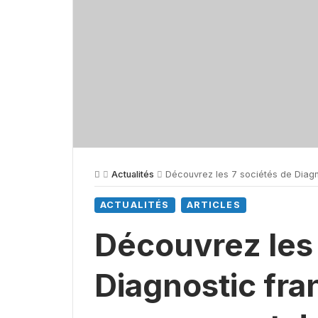
Actualités
Découvrez les 7 sociétés de Diag
ACTUALITÉS
ARTICLES
Découvrez les 
Diagnostic fra