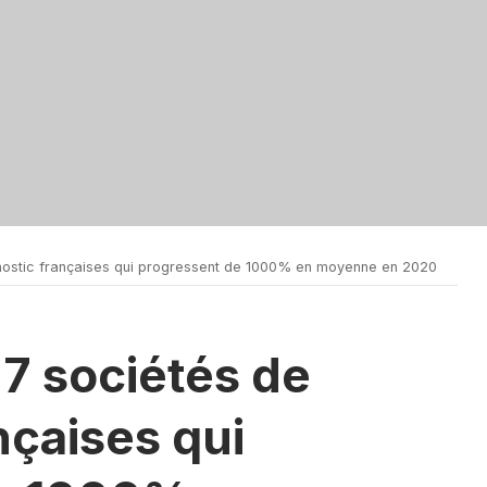
nostic françaises qui progressent de 1000% en moyenne en 2020
7 sociétés de
nçaises qui