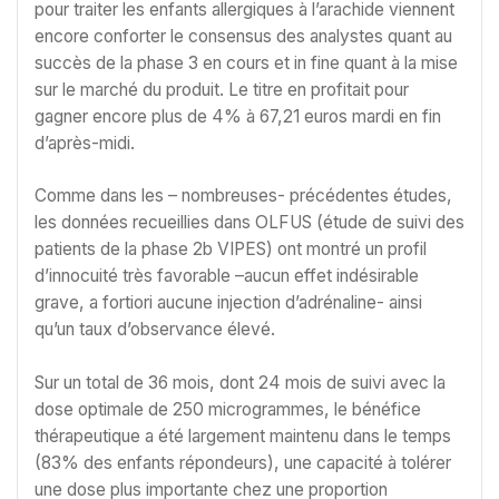
pour traiter les enfants allergiques à l’arachide viennent
encore conforter le consensus des analystes quant au
succès de la phase 3 en cours et in fine quant à la mise
sur le marché du produit. Le titre en profitait pour
gagner encore plus de 4% à 67,21 euros mardi en fin
d’après-midi.
Comme dans les – nombreuses- précédentes études,
les données recueillies dans OLFUS (étude de suivi des
patients de la phase 2b VIPES) ont montré un profil
d’innocuité très favorable –aucun effet indésirable
grave, a fortiori aucune injection d’adrénaline- ainsi
qu’un taux d’observance élevé.
Sur un total de 36 mois, dont 24 mois de suivi avec la
dose optimale de 250 microgrammes, le bénéfice
thérapeutique a été largement maintenu dans le temps
(83% des enfants répondeurs), une capacité à tolérer
une dose plus importante chez une proportion