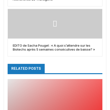
EDITO de Sacha Pouget : « A quoi s’attendre sur les
Biotechs après 5 semaines consécutives de baisse? »
RELATED POSTS