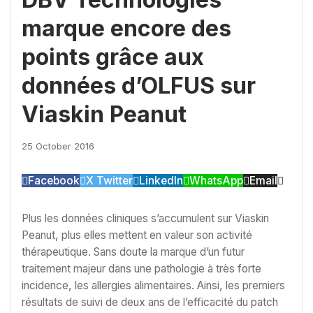
marque encore des
points grâce aux
données d’OLFUS sur
Viaskin Peanut
25 October 2016
Facebook
X Twitter
LinkedIn
WhatsApp
Email
Plus les données cliniques s’accumulent sur Viaskin
Peanut, plus elles mettent en valeur son activité
thérapeutique. Sans doute la marque d’un futur
traitement majeur dans une pathologie à très forte
incidence, les allergies alimentaires. Ainsi, les premiers
résultats de suivi de deux ans de l’efficacité du patch