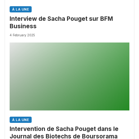
À LA UNE
Interview de Sacha Pouget sur BFM
Business
4 February 2025
À LA UNE
Intervention de Sacha Pouget dans le
Journal des Biotechs de Boursorama