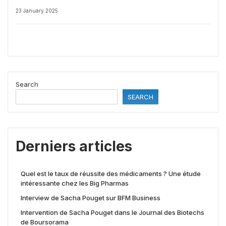
23 January 2025
Search
SEARCH
Derniers articles
Quel est le taux de réussite des médicaments ? Une étude
intéressante chez les Big Pharmas
Interview de Sacha Pouget sur BFM Business
Intervention de Sacha Pouget dans le Journal des Biotechs
de Boursorama