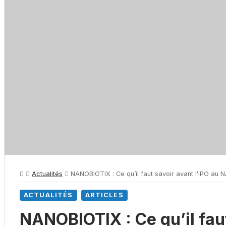
Actualités
NANOBIOTIX : Ce qu’il faut savoir avant l’IPO au
ACTUALITÉS
ARTICLES
NANOBIOTIX : Ce qu’il fau