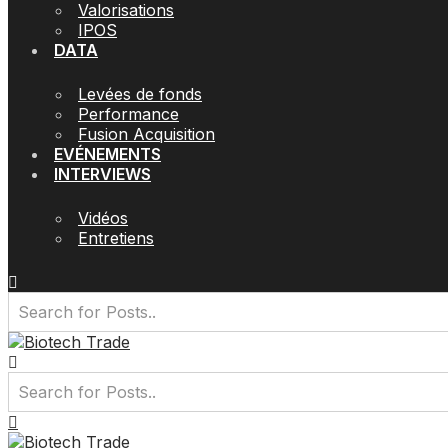
Valorisations
IPOS
DATA
Levées de fonds
Performance
Fusion Acquisition
EVÉNEMENTS
INTERVIEWS
Vidéos
Entretiens