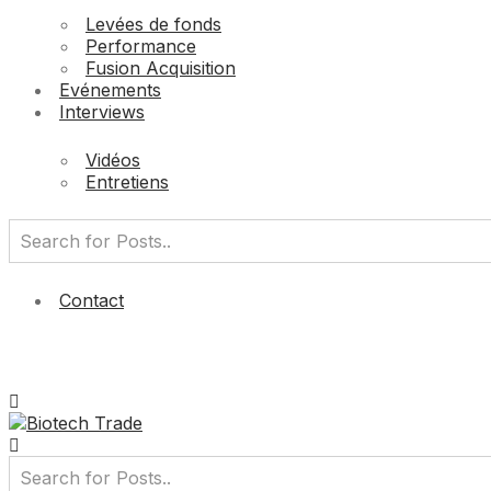
Levées de fonds
Performance
Fusion Acquisition
Evénements
Interviews
Vidéos
Entretiens
Contact