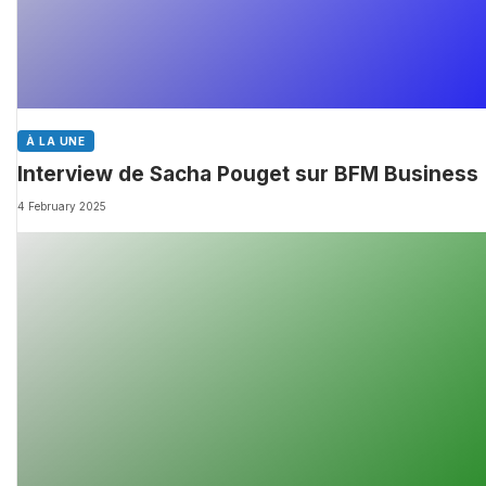
À LA UNE
Interview de Sacha Pouget sur BFM Business
4 February 2025