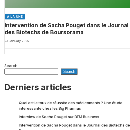
À LA UNE
Intervention de Sacha Pouget dans le Journal
des Biotechs de Boursorama
23 January 2025
Search
Search
Derniers articles
Quel est le taux de réussite des médicaments ? Une étude
intéressante chez les Big Pharmas
Interview de Sacha Pouget sur BFM Business
Intervention de Sacha Pouget dans le Journal des Biotechs de