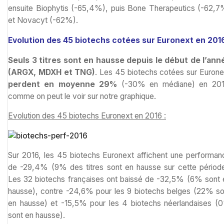
ensuite Biophytis (-65,4%), puis Bone Therapeutics (-62,7
et Novacyt (-62%).
Evolution des 45 biotechs cotées sur Euronext en 201
Seuls 3 titres sont en hausse depuis le début de l’ann
(ARGX, MDXH et TNG)
. Les 45 biotechs cotées sur Eurone
perdent en moyenne 29%
(-30% en médiane) en 20
comme on peut le voir sur notre graphique.
Evolution des 45 biotechs Euronext en 2016 :
Sur 2016, les 45 biotechs Euronext affichent une performan
de -29,4% (9% des titres sont en hausse sur cette période
Les 32 biotechs françaises ont baissé de -32,5% (6% sont 
hausse), contre -24,6% pour les 9 biotechs belges (22% so
en hausse) et -15,5% pour les 4 biotechs néerlandaises (
sont en hausse).