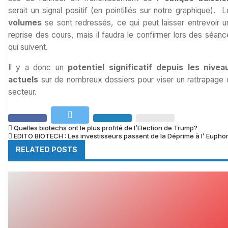
serait un signal positif (en pointillés sur notre graphique). 
volumes
se sont redressés, ce qui peut laisser entrevoir u
reprise des cours, mais il faudra le confirmer lors des séanc
qui suivent.
Il y a donc un
potentiel significatif depuis les nivea
actuels
sur de nombreux dossiers pour viser un rattrapage 
secteur.
Quelles biotechs ont le plus profité de l’Election de Trump?
EDITO BIOTECH : Les investisseurs passent de la Déprime à l’ Euphor
RELATED POSTS