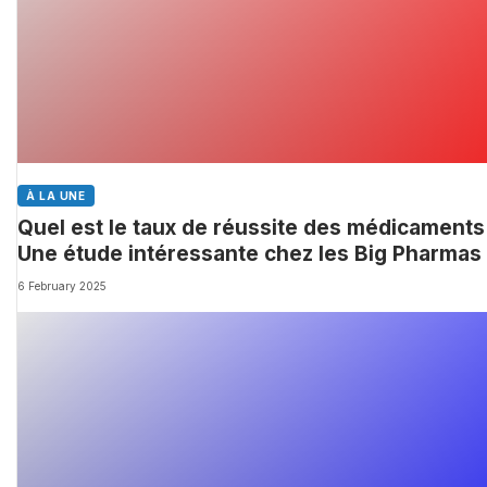
À LA UNE
Quel est le taux de réussite des médicaments
Une étude intéressante chez les Big Pharmas
6 February 2025