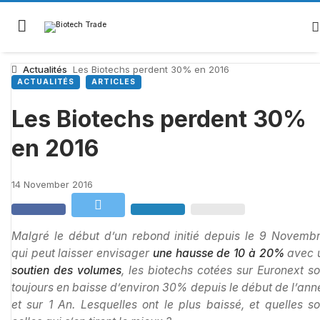
Actualités
Les Biotechs perdent 30% en 2016
ACTUALITÉS
ARTICLES
Les Biotechs perdent 30%
en 2016
14 November 2016
Malgré le début d’un rebond initié depuis le 9 Novembr
qui peut laisser envisager
une hausse de 10 à 20%
avec 
soutien des volumes
, les biotechs cotées sur Euronext so
toujours en baisse d’environ 30% depuis le début de l’ann
et sur 1 An. Lesquelles ont le plus baissé, et quelles so