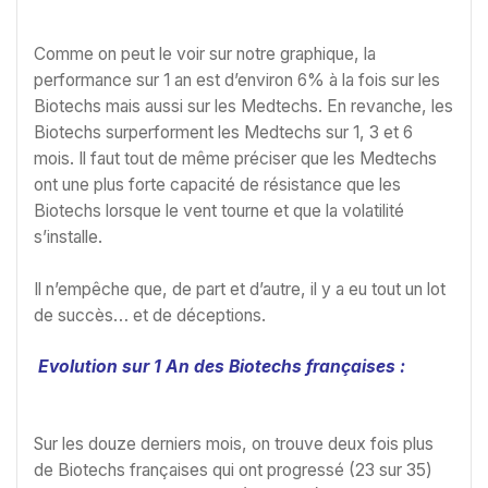
Comme on peut le voir sur notre graphique, la
performance sur 1 an est d’environ 6% à la fois sur les
Biotechs mais aussi sur les Medtechs. En revanche, les
Biotechs surperforment les Medtechs sur 1, 3 et 6
mois. Il faut tout de même préciser que les Medtechs
ont une plus forte capacité de résistance que les
Biotechs lorsque le vent tourne et que la volatilité
s’installe.
Il n’empêche que, de part et d’autre, il y a eu tout un lot
de succès… et de déceptions.
Evolution sur 1 An des Biotechs françaises :
Sur les douze derniers mois, on trouve deux fois plus
de Biotechs françaises qui ont progressé (23 sur 35)