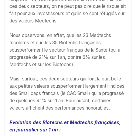
ces deux secteurs, on ne peut pas dire que le risque ait
fait peur aux investisseurs et qu’ils se sont réfugiés sur
des valeurs Medtechs.
Nous observons, en effet, que les 23 Medtechs
tricolores et que les 35 Biotechs françaises
sousperforment le secteur français de la Santé (qui a
progressé de 21% sur 1 an, contre 6% sur les
Medtechs et sur les Biotechs).
Mais, surtout, ces deux secteurs qui font la part belle
aux petites valeurs sousperforment largement l’indices
des Small caps français (le CAC Small) qui a progressé
de quelques 41% sur 1 an. Pour autant, certaines
valeurs affichent des performances honorables.
Evolution des Biotechs et Medtechs françaises,
en journalier sur 1 an :