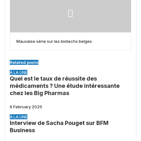
Mauvaise série sur les biotechs belges
Related posts
À LA UNE
Quel est le taux de réussite des
médicaments ? Une étude intéressante
chez les Big Pharmas
6 February 2025
À LA UNE
Interview de Sacha Pouget sur BFM
Business