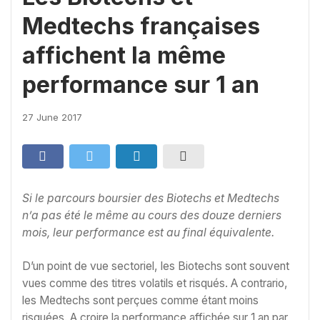
Medtechs françaises
affichent la même
performance sur 1 an
27 June 2017
Si le parcours boursier des Biotechs et Medtechs
n’a pas été le même au cours des douze derniers
mois, leur performance est au final équivalente.
D’un point de vue sectoriel, les Biotechs sont souvent
vues comme des titres volatils et risqués. A contrario,
les Medtechs sont perçues comme étant moins
risquées. A croire la performance affichée sur 1 an par