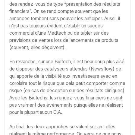
des rendez-vous de type “présentation des résultats
financiers”. On se rend compte souvent que les
annonces tombent sans pouvoir les anticiper. Aussi, il
n’est pas toujours évident d’établir un succès
commercial d’une Medtech ou de tabler sur des
prévisions de ventes lors de lancements de produits
(souvent, elles déçoivent).
En revanche, sur une Biotech, il est beaucoup plus aisé
de disposer des catalyseurs attendus (Newsflow) ce
qui apporte de la visibilité aux investisseurs avec en
corolaire tout le risque que cela peut comporter comme
risque (en cas de déception sur des résultats cliniques).
Avec les Biotechs, les rendez-vous financiers ne sont
pas vraiment des événements puisqu’elles ne réalisent
pour la plupart aucun C.A.
Au final, les deux approches se valent sur an : elles
réalisent la même performance. On verra ce que nous