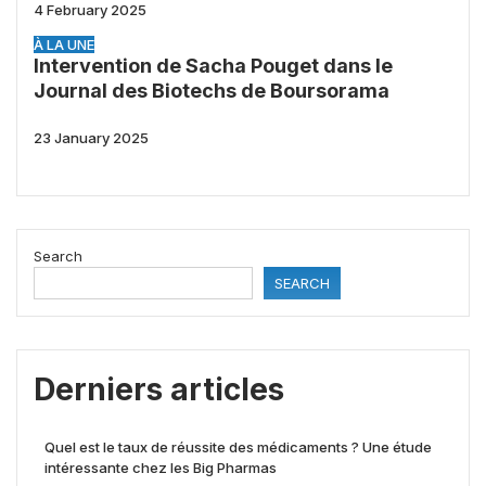
4 February 2025
À LA UNE
Intervention de Sacha Pouget dans le
Journal des Biotechs de Boursorama
23 January 2025
Search
SEARCH
Derniers articles
Quel est le taux de réussite des médicaments ? Une étude
intéressante chez les Big Pharmas