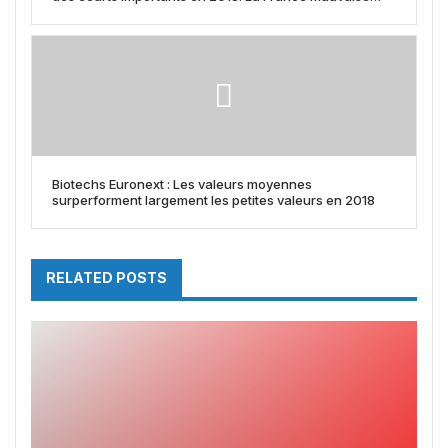
élève
Biotechs Euronext : Les valeurs moyennes
surperforment largement les petites valeurs en 2018
RELATED POSTS