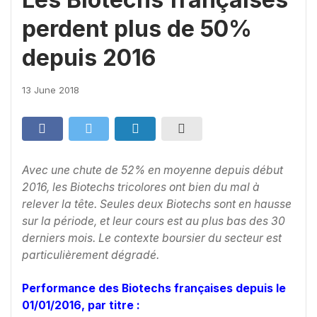
perdent plus de 50%
depuis 2016
13 June 2018
Avec une chute de 52% en moyenne depuis début
2016, les Biotechs tricolores ont bien du mal à
relever la tête. Seules deux Biotechs sont en hausse
sur la période, et leur cours est au plus bas des 30
derniers mois. Le contexte boursier du secteur est
particulièrement dégradé.
Performance des Biotechs françaises depuis le
01/01/2016, par titre :