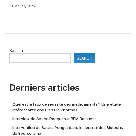
23 January 2025
Search
SEARCH
Derniers articles
Quel est le taux de réussite des médicaments ? Une étude
intéressante chez les Big Pharmas
Interview de Sacha Pouget sur BFM Business
Intervention de Sacha Pouget dans le Journal des Biotechs
de Boursorama