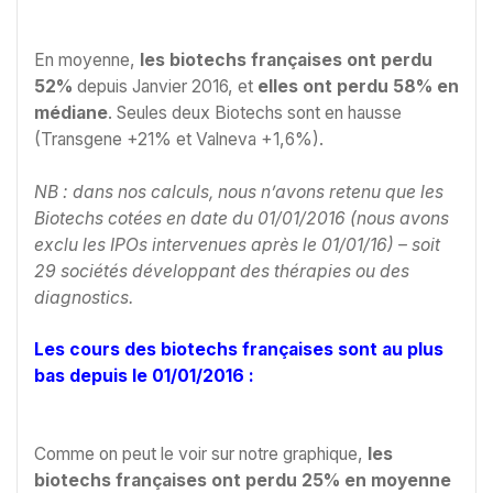
En moyenne,
les biotechs françaises ont perdu
52%
depuis Janvier 2016, et
elles ont perdu 58% en
médiane
. Seules deux Biotechs sont en hausse
(Transgene +21% et Valneva +1,6%).
NB : dans nos calculs, nous n’avons retenu que les
Biotechs cotées en date du 01/01/2016 (nous avons
exclu les IPOs intervenues après le 01/01/16) – soit
29 sociétés développant des thérapies ou des
diagnostics.
Les cours des biotechs françaises sont au plus
bas depuis le 01/01/2016 :
Comme on peut le voir sur notre graphique,
les
biotechs françaises ont perdu 25% en moyenne