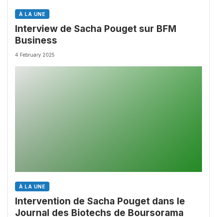
À LA UNE
Interview de Sacha Pouget sur BFM
Business
4 February 2025
À LA UNE
Intervention de Sacha Pouget dans le
Journal des Biotechs de Boursorama