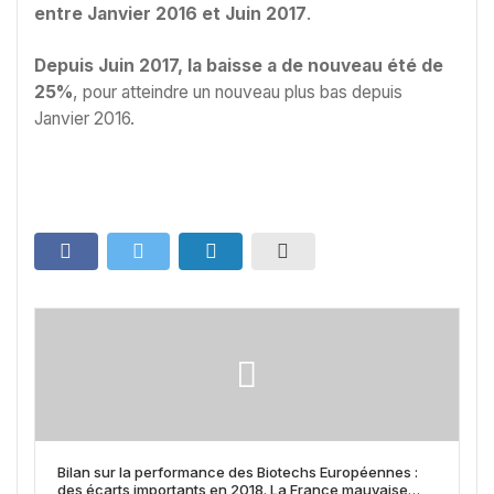
entre Janvier 2016 et Juin 2017
.
Depuis Juin 2017, la baisse a de nouveau été de
25%
, pour atteindre un nouveau plus bas depuis
Janvier 2016.
Bilan sur la performance des Biotechs Européennes :
des écarts importants en 2018. La France mauvaise