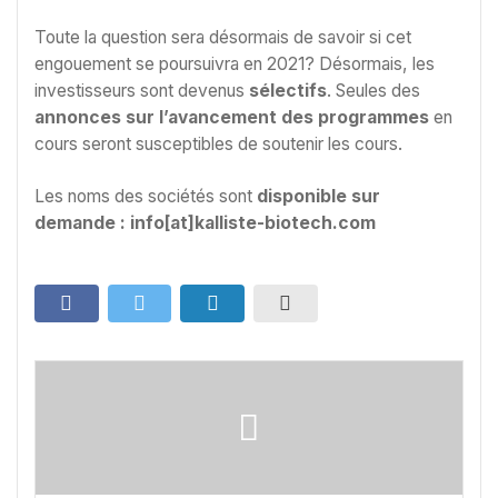
Toute la question sera désormais de savoir si cet
engouement se poursuivra en 2021? Désormais, les
investisseurs sont devenus
sélectifs
. Seules des
annonces sur l’avancement des programmes
en
cours seront susceptibles de soutenir les cours.
Les noms des sociétés sont
disponible sur
demande : info[at]kalliste-biotech.com