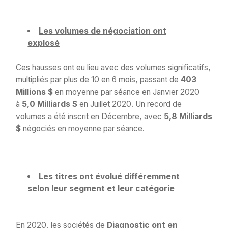
Les volumes de négociation ont
explosé
Ces hausses ont eu lieu avec des volumes significatifs,
multipliés par plus de 10 en 6 mois, passant de
403
Millions $
en moyenne par séance en Janvier 2020
à
5,0 Milliards $
en Juillet 2020. Un record de
volumes a été inscrit en Décembre, avec
5,8 Milliards
$
négociés en moyenne par séance.
Les titres ont évolué différemment
selon leur segment et leur catégorie
En 2020, les sociétés de
Diagnostic ont en