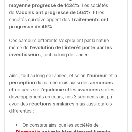
moyenne progressé de 1434%
. Les sociétés
de
Vaccins ont progressé de 564%
. Et les
sociétés qui développent des
Traitements ont
progressé de 46%
.
Ces parcours différents s’expliquent par la nature
même de
l’évolution de l’intérêt porté par les
investisseurs
, tout au long de l’année.
Ainsi, tout au long de l’année, et selon
l’humeur
et la
perception
du marché mais aussi des
annonces
effectuées sur
l’épidémie
et les
avancées
sur les
développements en cours, nos 3 segments ont pu
avoir des
réactions similaires
mais aussi parfois
différentes :
On constate ainsi que les sociétés de