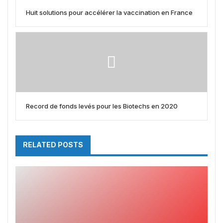
Huit solutions pour accélérer la vaccination en France
Record de fonds levés pour les Biotechs en 2020
RELATED POSTS