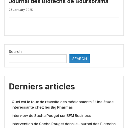
Journal des Biotechs de Boursorama
23 January 2025
Search
SEARCH
Derniers articles
Quel est le taux de réussite des médicaments ? Une étude
intéressante chez les Big Pharmas
Interview de Sacha Pouget sur BFM Business
Intervention de Sacha Pouget dans le Journal des Biotechs