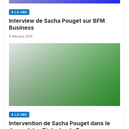
À LA UNE
Interview de Sacha Pouget sur BFM
Business
4 February 2025
À LA UNE
Intervention de Sacha Pouget dans le