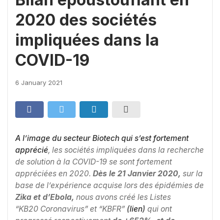
2020 des sociétés
impliquées dans la
COVID-19
6 January 2021
A l’image du secteur Biotech qui s’est fortement
apprécié
, les sociétés impliquées dans la recherche
de solution à la COVID-19 se sont fortement
appréciées en 2020.
Dès le 21 Janvier 2020,
sur la
base de l’expérience acquise lors des épidémies de
Zika et d’Ebola,
nous avons créé les Listes
“KB20 Coronavirus” et “KBFR”
(
lien
)
qui ont