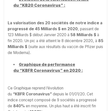
du “KB20 Coronavirus” :
La valorisation des 20 sociétés de notre indice a
progressé de 45 Milliards $ en 2020
, passant de
123 Milliards $ début Janvier 2020 à
58 Milliards $
à
fin 2020. Un pic a été atteint le 8 décembre 2020, à
85
Milliards $
(suite aux résultats du vaccin de Pfizer puis
de Moderna).
Graphique de performance
du “KBFR Coronavirus” en 2020 :
Ce Graphique reprend l’évolution
du
“KBFR Coronavirus”
depuis le 01/01/20. Cet
indice concept composé de 9 sociétés a progressé
de
840%
en moyenne. Un plus haut a été inscrit fin