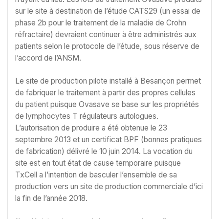
sur le site à destination de l’étude CATS29 (un essai de
phase 2b pour le traitement de la maladie de Crohn
réfractaire) devraient continuer à être administrés aux
patients selon le protocole de l’étude, sous réserve de
l’accord de l’ANSM.
Le site de production pilote installé à Besançon permet
de fabriquer le traitement à partir des propres cellules
du patient puisque Ovasave se base sur les propriétés
de lymphocytes T régulateurs autologues.
L’autorisation de produire a été obtenue le 23
septembre 2013 et un certificat BPF (bonnes pratiques
de fabrication) délivré le 10 juin 2014. La vocation du
site est en tout état de cause temporaire puisque
TxCell a l’intention de basculer l’ensemble de sa
production vers un site de production commerciale d’ici
la fin de l’année 2018.