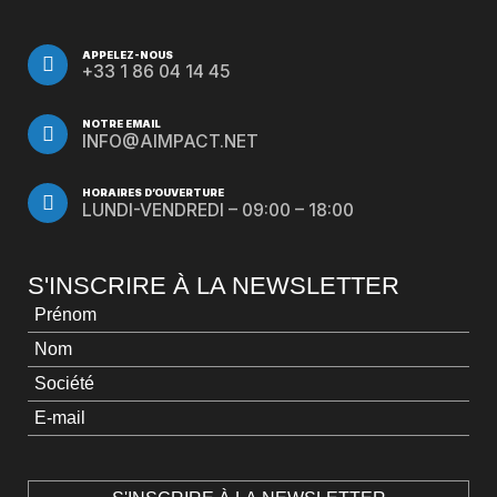
APPELEZ-NOUS
+33 1 86 04 14 45
NOTRE EMAIL
INFO@AIMPACT.NET
HORAIRES D’OUVERTURE
LUNDI-VENDREDI – 09:00 – 18:00
S'INSCRIRE À LA NEWSLETTER