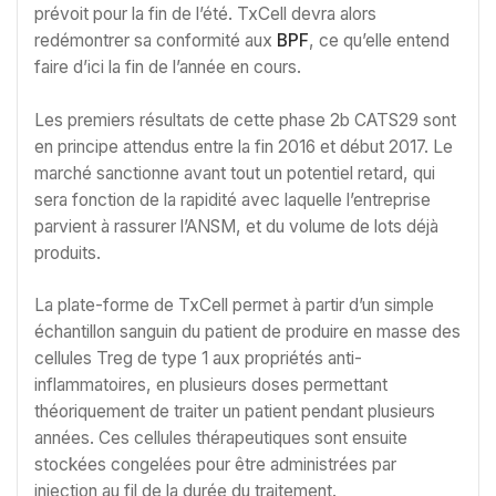
prévoit pour la fin de l’été. TxCell devra alors
redémontrer sa conformité aux
BPF
, ce qu’elle entend
faire d’ici la fin de l’année en cours.
Les premiers résultats de cette phase 2b CATS29 sont
en principe attendus entre la fin 2016 et début 2017. Le
marché sanctionne avant tout un potentiel retard, qui
sera fonction de la rapidité avec laquelle l’entreprise
parvient à rassurer l’ANSM, et du volume de lots déjà
produits.
La plate-forme de TxCell permet à partir d’un simple
échantillon sanguin du patient de produire en masse des
cellules Treg de type 1 aux propriétés anti-
inflammatoires, en plusieurs doses permettant
théoriquement de traiter un patient pendant plusieurs
années. Ces cellules thérapeutiques sont ensuite
stockées congelées pour être administrées par
injection au fil de la durée du traitement.