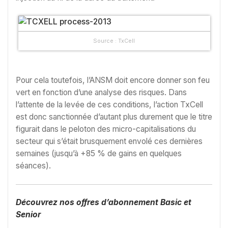
Source : TxCell
Pour cela toutefois, l’ANSM doit encore donner son feu
vert en fonction d’une analyse des risques. Dans
l’attente de la levée de ces conditions, l’action TxCell
est donc sanctionnée d’autant plus durement que le titre
figurait dans le peloton des micro-capitalisations du
secteur qui s’était brusquement envolé ces dernières
semaines (jusqu’à +85 % de gains en quelques
séances).
Découvrez nos offres d’abonnement Basic et
Senior