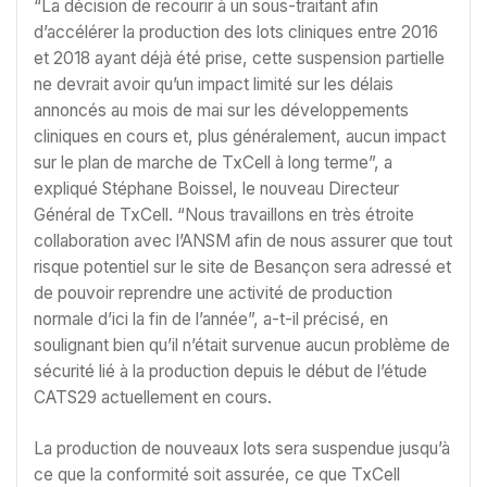
“La décision de recourir à un sous-traitant afin
d’accélérer la production des lots cliniques entre 2016
et 2018 ayant déjà été prise, cette suspension partielle
ne devrait avoir qu’un impact limité sur les délais
annoncés au mois de mai sur les développements
cliniques en cours et, plus généralement, aucun impact
sur le plan de marche de TxCell à long terme”, a
expliqué Stéphane Boissel, le nouveau Directeur
Général de TxCell. “Nous travaillons en très étroite
collaboration avec l’ANSM afin de nous assurer que tout
risque potentiel sur le site de Besançon sera adressé et
de pouvoir reprendre une activité de production
normale d’ici la fin de l’année”, a-t-il précisé, en
soulignant bien qu’il n’était survenue aucun problème de
sécurité lié à la production depuis le début de l’étude
CATS29 actuellement en cours.
La production de nouveaux lots sera suspendue jusqu’à
ce que la conformité soit assurée, ce que TxCell