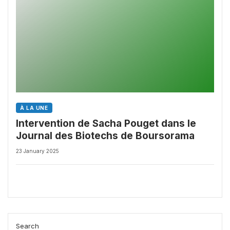
À LA UNE
Intervention de Sacha Pouget dans le
Journal des Biotechs de Boursorama
23 January 2025
Search