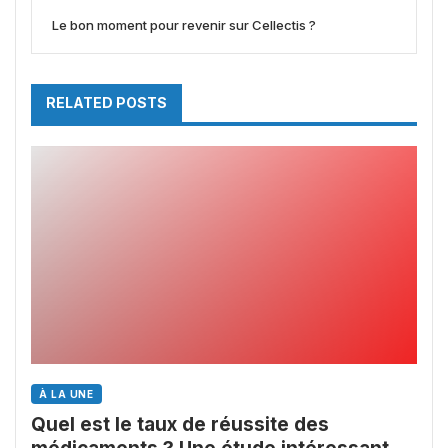
Le bon moment pour revenir sur Cellectis ?
RELATED POSTS
À LA UNE
Quel est le taux de réussite des