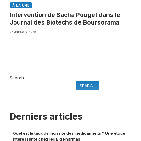
À LA UNE
Intervention de Sacha Pouget dans le
Journal des Biotechs de Boursorama
23 January 2025
Search
SEARCH
Derniers articles
Quel est le taux de réussite des médicaments ? Une étude
intéressante chez les Big Pharmas