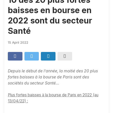
baisses en bourse en
2022 sont du secteur
Santé
15 April 2022
Depuis le début de l’année, la moitié des 20 plus
fortes baisses à la bourse de Paris sont des
sociétés du secteur Santé…
Plus fortes baisses à la bourse de Paris en 2022 (au
13/04/22) :