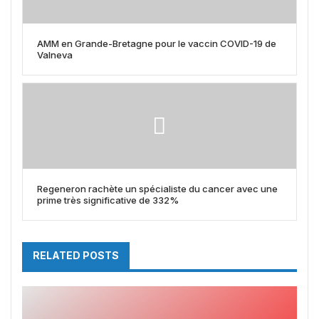
AMM en Grande-Bretagne pour le vaccin COVID-19 de
Valneva
Regeneron rachète un spécialiste du cancer avec une
prime très significative de 332%
RELATED POSTS