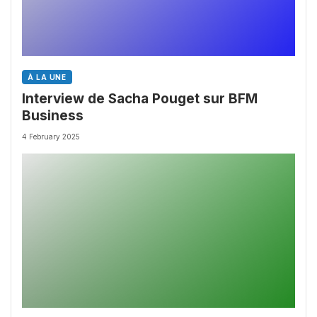
À LA UNE
Interview de Sacha Pouget sur BFM
Business
4 February 2025