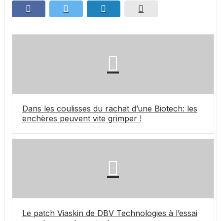
Dans les coulisses du rachat d’une Biotech: les
enchères peuvent vite grimper !
Le patch Viaskin de DBV Technologies à l’essai