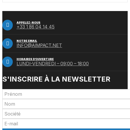
Nasdaq et BNY
APPELEZ-NOUS
+33 1 86 04 14 45
NOTRE EMAIL
INFO@AIMPACT.NET
HORAIRES D’OUVERTURE
LUNDI-VENDREDI – 09:00 – 18:00
S'INSCRIRE À LA NEWSLETTER