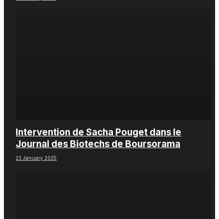
Intervention de Sacha Pouget dans le
Journal des Biotechs de Boursorama
23 January 2025