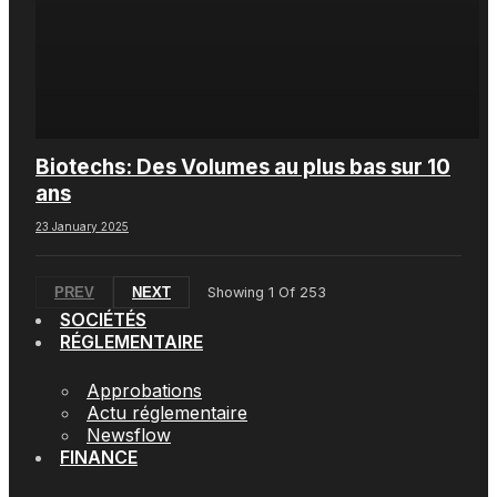
Biotechs: Des Volumes au plus bas sur 10
ans
23 January 2025
PREV
NEXT
Showing
1
Of
253
SOCIÉTÉS
RÉGLEMENTAIRE
Approbations
Actu réglementaire
Newsflow
FINANCE