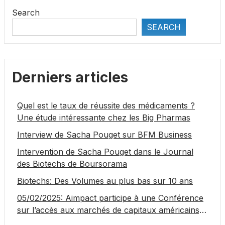
Search
SEARCH
Derniers articles
Quel est le taux de réussite des médicaments ?
Une étude intéressante chez les Big Pharmas
Interview de Sacha Pouget sur BFM Business
Intervention de Sacha Pouget dans le Journal
des Biotechs de Boursorama
Biotechs: Des Volumes au plus bas sur 10 ans
05/02/2025: Aimpact participe à une Conférence
sur l’accès aux marchés de capitaux américains,
organisée par Jones Day en collaboration avec le