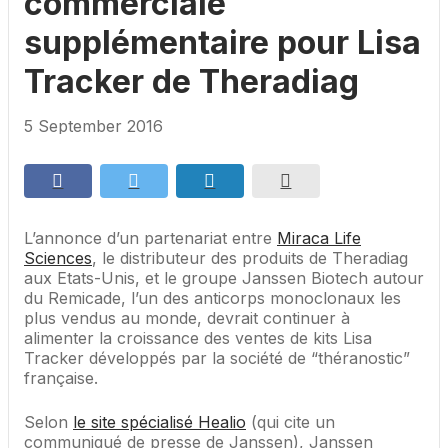
commerciale
supplémentaire pour Lisa
Tracker de Theradiag
5 September 2016
L’annonce d’un partenariat entre
Miraca Life
Sciences
, le distributeur des produits de Theradiag
aux Etats-Unis, et le groupe Janssen Biotech autour
du Remicade, l’un des anticorps monoclonaux les
plus vendus au monde, devrait continuer à
alimenter la croissance des ventes de kits Lisa
Tracker développés par la société de “théranostic”
française.
Selon
le site spécialisé Healio
(qui cite un
communiqué de presse de Janssen), Janssen