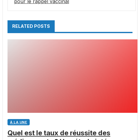
pour le rappel vaccinal
RELATED POSTS
À LA UNE
Quel est le taux de réussite des