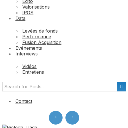
Edito
Valorisations
IPOS
Data
Levées de fonds
Performance
Fusion Acquisition
Evénements
Interviews
Vidéos
Entretiens
Contact