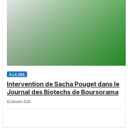
À LA UNE
Intervention de Sacha Pouget dans le
Journal des Biotechs de Boursorama
23 January 2025