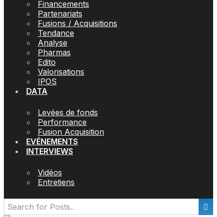
Financements
Partenariats
Fusions / Acquisitions
Tendance
Analyse
Pharmas
Edito
Valorisations
IPOS
DATA
Levées de fonds
Performance
Fusion Acquisition
EVÉNEMENTS
INTERVIEWS
Vidéos
Entretiens