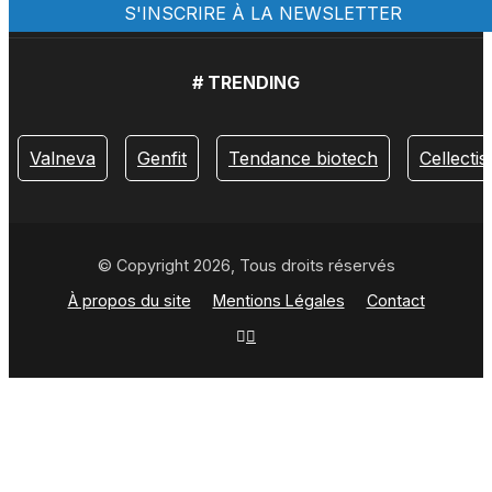
# TRENDING
Valneva
Genfit
Tendance biotech
Cellectis
© Copyright 2026, Tous droits réservés
À propos du site
Mentions Légales
Contact