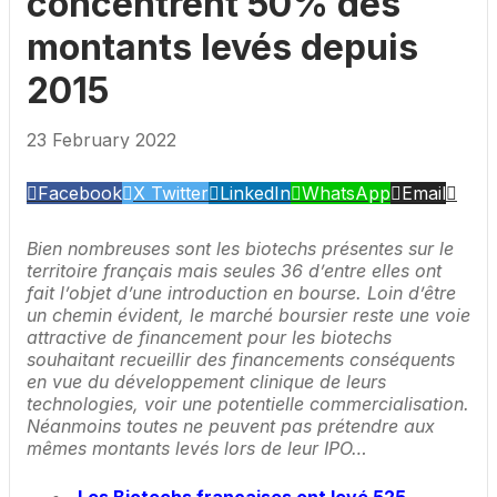
concentrent 50% des
montants levés depuis
2015
23 February 2022
Facebook
X Twitter
LinkedIn
WhatsApp
Email
Bien nombreuses sont les biotechs présentes sur le
territoire français mais seules 36 d’entre elles ont
fait l’objet d’une introduction en bourse. Loin d’être
un chemin évident, le marché boursier reste une voie
attractive de financement pour les biotechs
souhaitant recueillir des financements conséquents
en vue du développement clinique de leurs
technologies, voir une potentielle commercialisation.
Néanmoins toutes ne peuvent pas prétendre aux
mêmes montants levés lors de leur IPO…