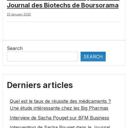
Journal des Biotechs de Boursorama
23 January 2025
Search
SEARCH
Derniers articles
Quel est le taux de réussite des médicaments ?
Une étude intéressante chez les Big Pharmas
Interview de Sacha Pouget sur BFM Business
Intervention de Sacha Pouget dans le Journal