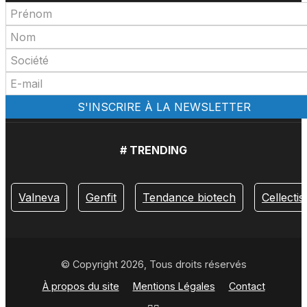
# TRENDING
Valneva
Genfit
Tendance biotech
Cellectis
© Copyright 2026, Tous droits réservés
À propos du site
Mentions Légales
Contact