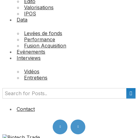
Edito
Valorisations
IPOS
Data
Levées de fonds
Performance
Fusion Acquisition
Evénements
Interviews
Vidéos
Entretiens
Contact