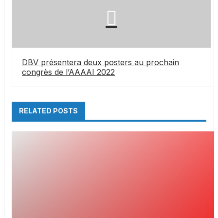
DBV présentera deux posters au prochain
congrès de l’AAAAI 2022
RELATED POSTS