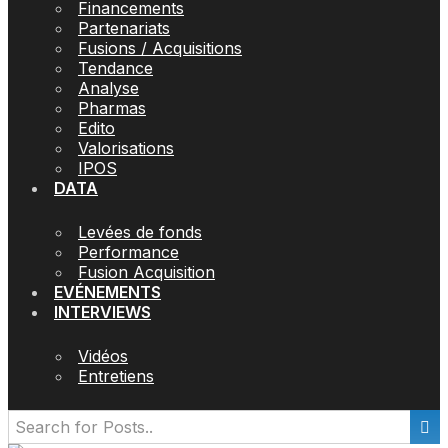
Financements
Partenariats
Fusions / Acquisitions
Tendance
Analyse
Pharmas
Edito
Valorisations
IPOS
DATA
Levées de fonds
Performance
Fusion Acquisition
EVÉNEMENTS
INTERVIEWS
Vidéos
Entretiens