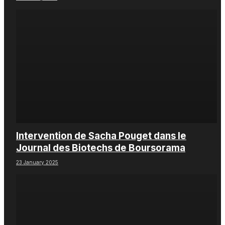
Intervention de Sacha Pouget dans le
Journal des Biotechs de Boursorama
23 January 2025