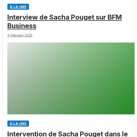
À LA UNE
Interview de Sacha Pouget sur BFM
Business
4 February 2025
À LA UNE
Intervention de Sacha Pouget dans le