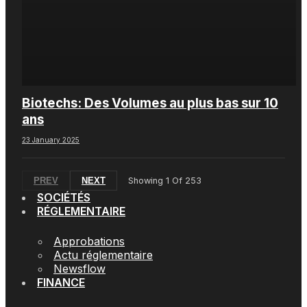
Biotechs: Des Volumes au plus bas sur 10
ans
23 January 2025
PREV
NEXT
Showing
1
Of
253
SOCIÉTÉS
RÉGLEMENTAIRE
Approbations
Actu réglementaire
Newsflow
FINANCE