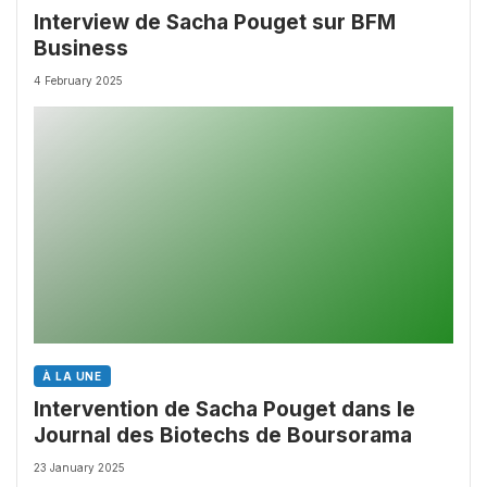
Interview de Sacha Pouget sur BFM
Business
4 February 2025
À LA UNE
Intervention de Sacha Pouget dans le
Journal des Biotechs de Boursorama
23 January 2025