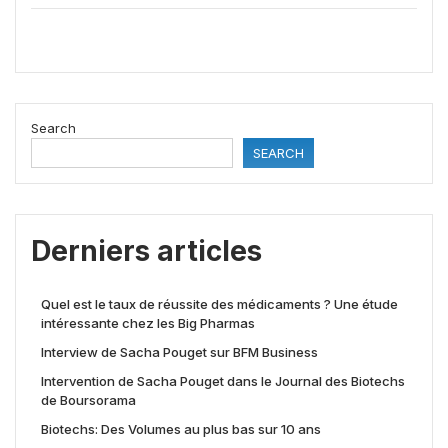
Search
SEARCH
Derniers articles
Quel est le taux de réussite des médicaments ? Une étude
intéressante chez les Big Pharmas
Interview de Sacha Pouget sur BFM Business
Intervention de Sacha Pouget dans le Journal des Biotechs
de Boursorama
Biotechs: Des Volumes au plus bas sur 10 ans