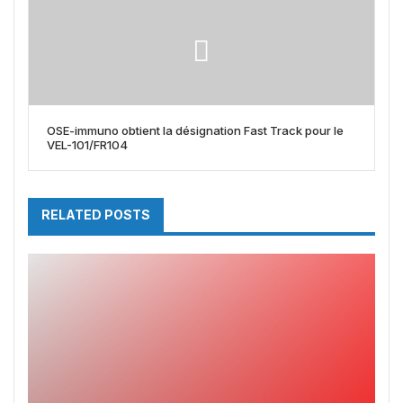
OSE-immuno obtient la désignation Fast Track pour le
VEL-101/FR104
RELATED POSTS