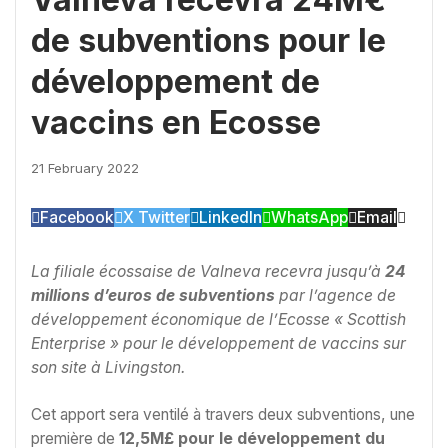
de subventions pour le
développement de
vaccins en Ecosse
21 February 2022
Facebook
X Twitter
LinkedIn
WhatsApp
Email
La filiale écossaise de Valneva recevra jusqu’à
24
millions d’euros de subventions
par l’agence de
développement économique de l’Ecosse « Scottish
Enterprise » pour le développement de vaccins sur
son site à Livingston.
Cet apport sera ventilé à travers deux subventions, une
première de
12,5M£ pour le développement du