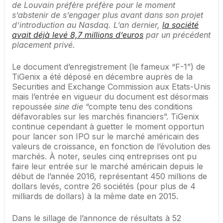
de Louvain préfère préfère pour le moment
s’abstenir de s’engager plus avant dans son projet
d’introduction au Nasdaq. L’an dernier,
la société
avait déjà levé 8,7 millions d’euros
par un précédent
placement privé.
Le document d’enregistrement (le fameux “F-1”) de
TiGenix a été déposé en décembre auprès de la
Securities and Exchange Commission aux Etats-Unis
mais l’entrée en vigueur du document est désormais
repoussée
sine die
“compte tenu des conditions
défavorables sur les marchés financiers”. TiGenix
continue cependant à guetter le moment opportun
pour lancer son IPO sur le marché américain des
valeurs de croissance, en fonction de l’évolution des
marchés. À noter, seules cinq entreprises ont pu
faire leur entrée sur le marché américain depuis le
début de l’année 2016, représentant 450 millions de
dollars levés, contre 26 sociétés (pour plus de 4
milliards de dollars) à la même date en 2015.
Dans le sillage de l’annonce de résultats à 52