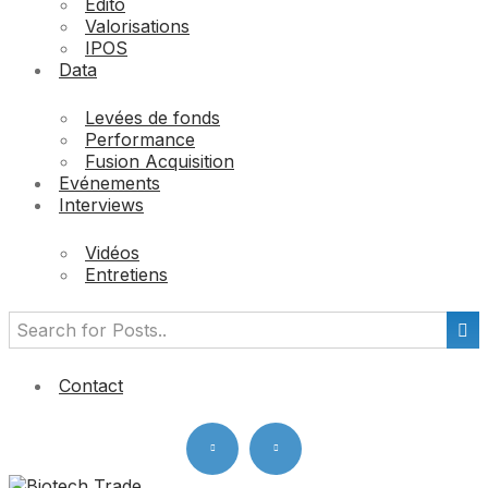
Edito
Valorisations
IPOS
Data
Levées de fonds
Performance
Fusion Acquisition
Evénements
Interviews
Vidéos
Entretiens
Contact