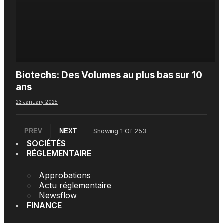
Biotechs: Des Volumes au plus bas sur 10
ans
23 January 2025
PREV
NEXT
Showing
1
Of
253
SOCIÉTÉS
RÉGLEMENTAIRE
Approbations
Actu réglementaire
Newsflow
FINANCE