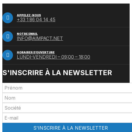
APPELEZ-NOUS
+33 1 86 04 14 45
NOTRE EMAIL
INFO@AIMPACT.NET
HORAIRES D’OUVERTURE
LUNDI-VENDREDI – 09:00 – 18:00
S'INSCRIRE À LA NEWSLETTER