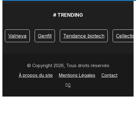
# TRENDING
Valneva
Genfit
Tendance biotech
Cellectis
© Copyright 2026, Tous droits réservés
À propos du site
Mentions Légales
Contact