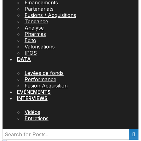
Financements
Partenariats
Fusions / Acquisitions
Tendance
Analyse
Pharmas
Edito
Valorisations
IPOS
DATA
Levées de fonds
Performance
Fusion Acquisition
EVÉNEMENTS
INTERVIEWS
Vidéos
Entretiens