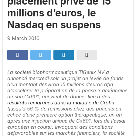
placement privé de 15
millions d’euros, le
Nasdaq en suspens
9 March 2016
La société biopharmaceutique TiGenix NV a
annoncé mercredi soir un projet de levée de fonds
d’un montant denviron 15 millions d’euros afin
d’accélérer la préparation de la phase 3 américaine
de son Cx601, qui vient de donner lieu à des
résultats remarqués dans la maladie de Crohn
(jusqu’à 56 % de rémissions chez des patients en
échec d’une première option thérapeutique, un an
après une injection unique de Cx601, lors de l’essai
européen en cours). Invoquant des conditions
défavorables sur les marchés financiers, la société