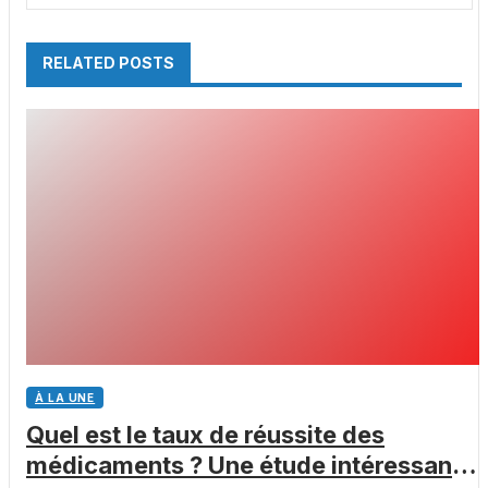
RELATED POSTS
À LA UNE
Quel est le taux de réussite des
médicaments ? Une étude intéressante