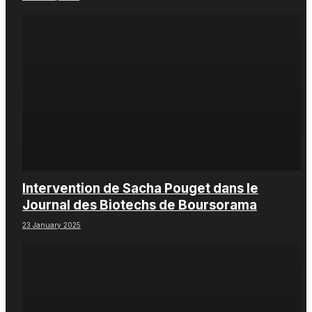
Intervention de Sacha Pouget dans le
Journal des Biotechs de Boursorama
23 January 2025