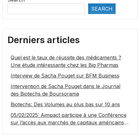
SEARCH
Derniers articles
Quel est le taux de réussite des médicaments ?
Une étude intéressante chez les Big Pharmas
Interview de Sacha Pouget sur BFM Business
Intervention de Sacha Pouget dans le Journal
des Biotechs de Boursorama
Biotechs: Des Volumes au plus bas sur 10 ans
05/02/2025: Aimpact participe à une Conférence
sur l’accès aux marchés de capitaux américains,
organisée par Jones Day en collaboration avec le
Nasdaq et BNY