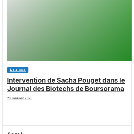
À LA UNE
Intervention de Sacha Pouget dans le
Journal des Biotechs de Boursorama
23 January 2025
Search