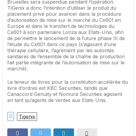
Bruxelles sera suspendue pendant l’opération.
TiGenix a donc l’intention d’utiliser le produit du
placement privé pour avancer dans la procédure
d’autorisation de mise sur le marché du Cx601 en
Europe et dans le transfert de technologies du
Cx601 à son partenaire Lonza aux Etats-Unis, afin
de permettre le lancement de la future phase III de
l’étude du Cx601 dans ce pays (s’agissant d’une
thérapie cellulaire, l’agrément par les autorités
sanitaires de l’ensemble de la chaîne de production
fait partie intégrante de l’autorisation de mise sur le
marché).
Le teneur de livres pour la constitution accélérée du
livre d’ordres est KBC Securities, tandis que
Canaccord Genuity et Nomura Securities agissent
en tant qu’agents de ventes aux Etats-Unis.
Tigenix