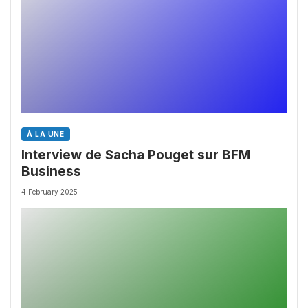
À LA UNE
Interview de Sacha Pouget sur BFM
Business
4 February 2025