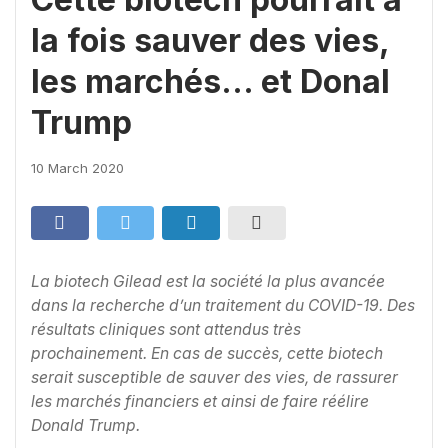
la fois sauver des vies,
les marchés… et Donal
Trump
10 March 2020
La biotech Gilead est la société la plus avancée
dans la recherche d’un traitement du COVID-19. Des
résultats cliniques sont attendus très
prochainement. En cas de succès, cette biotech
serait susceptible de sauver des vies, de rassurer
les marchés financiers et ainsi de faire réélire
Donald Trump.