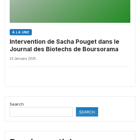
À LA UNE
Intervention de Sacha Pouget dans le
Journal des Biotechs de Boursorama
23 January 2025
Search
SEARCH