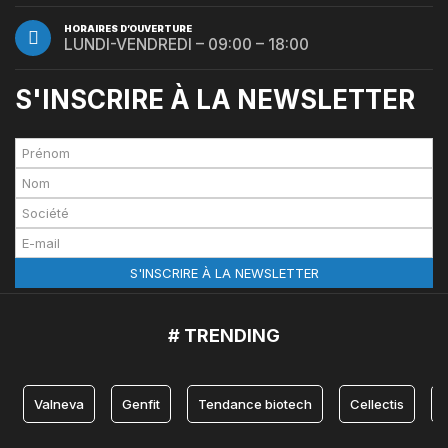
HORAIRES D’OUVERTURE
LUNDI-VENDREDI – 09:00 – 18:00
S'INSCRIRE À LA NEWSLETTER
# TRENDING
Valneva
Genfit
Tendance biotech
Cellectis