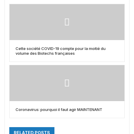
Cette société COVID-19 compte pour la moitié du
volume des Biotechs françaises
Coronavirus: pourquoi il faut agir MAINTENANT
RELATED POSTS