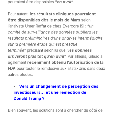
pourraient être disponibles
“
en avril
“
.
Pour autant,
les résultats cliniques pourraient
être disponibles dès le mois de Mars
selon
l’analyste Umer Raffat de chez Evercore ISI : “
un
comité de surveillance des données publiera les
résultats préliminaires d’une analyse intermédiaire
sur la première étude qui est presque
terminée
” précisant selon lui que “
les données
arriveront plus tôt qu’en avril
“. Par ailleurs, Gilead a
également
récemment obtenu l’autorisation de la
FDA
pour tester le remdesivir aux États-Unis dans deux
autres études.
Vers un changement de perception des
investisseurs… et une réélection de
Donald Trump ?
Bien souvent, les solutions sont à chercher du côté de