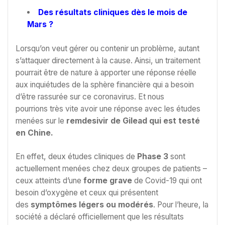
Des résultats cliniques dès le mois de
Mars ?
Lorsqu’on veut gérer ou contenir un problème, autant
s’attaquer directement à la cause. Ainsi, un traitement
pourrait être de nature à apporter une réponse réelle
aux inquiétudes de la sphère financière qui a besoin
d’être rassurée sur ce coronavirus. Et nous
pourrions très vite avoir une réponse avec les études
menées sur le
remdesivir
de Gilead
qui est testé
en Chine.
En effet, deux études cliniques de
Phase 3
sont
actuellement menées chez deux groupes de patients –
ceux atteints d’une
forme grave
de Covid-19 qui ont
besoin d’oxygène et ceux qui présentent
des
symptômes légers ou modérés
. Pour l’heure, la
société a déclaré officiellement que les résultats