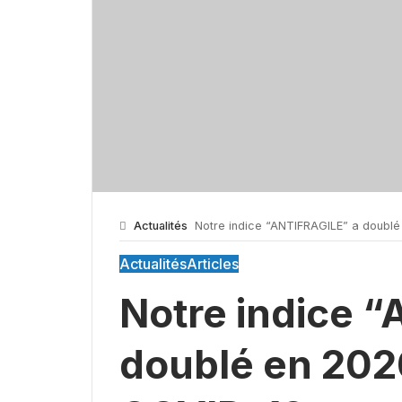
Actualités
Notre indice “ANTIFRAGILE” a doublé
Actualités
Articles
Notre indice 
doublé en 2020