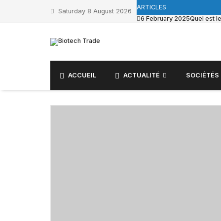
ARTICLES
Saturday 8 August 2026
6 February 2025
Quel est l
ACCUEIL
ACTUALITÉ
SOCIÉTÉS