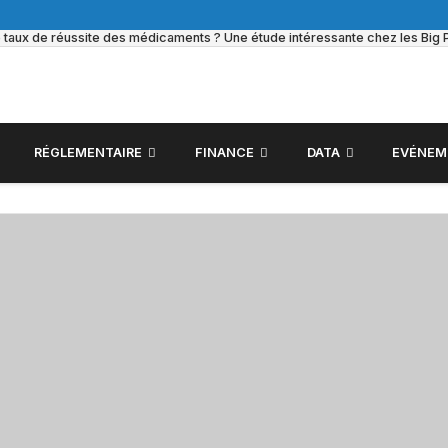
e taux de réussite des médicaments ? Une étude intéressante chez les Big
RÉGLEMENTAIRE
FINANCE
DATA
EVÉNEM