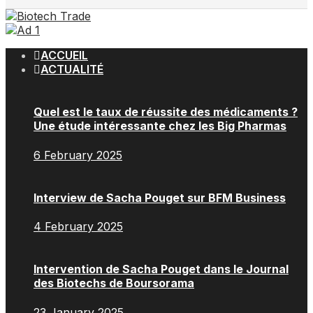
ACCUEIL
ACTUALITÉ
Quel est le taux de réussite des médicaments ?
Une étude intéressante chez les Big Pharmas
6 February 2025
Interview de Sacha Pouget sur BFM Business
4 February 2025
Intervention de Sacha Pouget dans le Journal
des Biotechs de Boursorama
23 January 2025