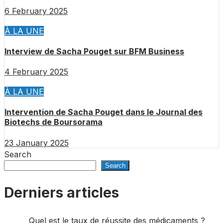
6 February 2025
À LA UNE
Interview de Sacha Pouget sur BFM Business
4 February 2025
À LA UNE
Intervention de Sacha Pouget dans le Journal des
Biotechs de Boursorama
23 January 2025
Search
Search
Derniers articles
Quel est le taux de réussite des médicaments ?