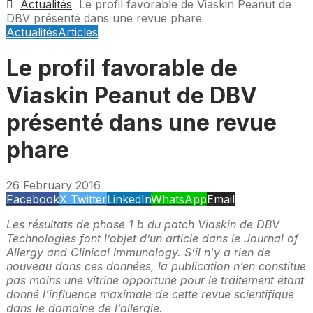
Actualités
Le profil favorable de Viaskin Peanut de
DBV présenté dans une revue phare
Actualités
Articles
Le profil favorable de
Viaskin Peanut de DBV
présenté dans une revue
phare
26 February 2016
Facebook
X Twitter
LinkedIn
WhatsApp
Email
Les résultats de phase 1 b du patch Viaskin de DBV
Technologies font l’objet d’un article dans le Journal of
Allergy and Clinical Immunology. S’il n’y a rien de
nouveau dans ces données, la publication n’en constitue
pas moins une vitrine opportune pour le traitement étant
donné l’influence maximale de cette revue scientifique
dans le domaine de l’allergie.