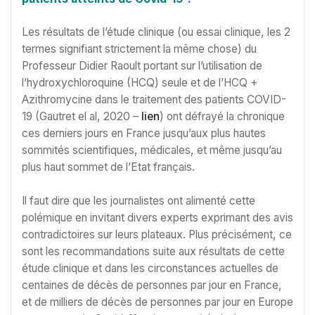
Les résultats de l’étude clinique (ou essai clinique, les 2
termes signifiant strictement la même chose) du
Professeur Didier Raoult portant sur l’utilisation de
l’hydroxychloroquine (HCQ) seule et de l’HCQ +
Azithromycine dans le traitement des patients COVID-
19 (Gautret el al, 2020 –
lien
) ont défrayé la chronique
ces derniers jours en France jusqu’aux plus hautes
sommités scientifiques, médicales, et même jusqu’au
plus haut sommet de l’Etat français.
Il faut dire que les journalistes ont alimenté cette
polémique en invitant divers experts exprimant des avis
contradictoires sur leurs plateaux. Plus précisément, ce
sont les recommandations suite aux résultats de cette
étude clinique et dans les circonstances actuelles de
centaines de décès de personnes par jour en France,
et de milliers de décès de personnes par jour en Europe