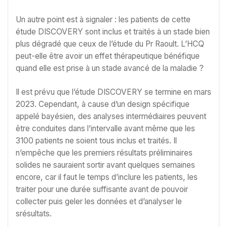
Un autre point est à signaler : les patients de cette
étude DISCOVERY sont inclus et traités à un stade bien
plus dégradé que ceux de l’étude du Pr Raoult. L’HCQ
peut-elle être avoir un effet thérapeutique bénéfique
quand elle est prise à un stade avancé de la maladie ?
Il est prévu que l’étude DISCOVERY se termine en mars
2023. Cependant, à cause d’un design spécifique
appelé bayésien, des analyses intermédiaires peuvent
être conduites dans l’intervalle avant même que les
3100 patients ne soient tous inclus et traités. Il
n’empêche que les premiers résultats préliminaires
solides ne sauraient sortir avant quelques semaines
encore, car il faut le temps d’inclure les patients, les
traiter pour une durée suffisante avant de pouvoir
collecter puis geler les données et d’analyser le
srésultats.