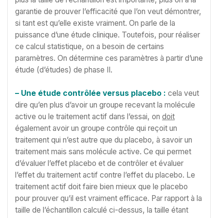
garantie de prouver l’efficacité que l’on veut démontrer,
si tant est qu’elle existe vraiment. On parle de la
puissance d’une étude clinique. Toutefois, pour réaliser
ce calcul statistique, on a besoin de certains
paramètres. On détermine ces paramètres à partir d’une
étude (d’études) de phase II.
– Une étude contrôlée versus placebo :
cela veut
dire qu’en plus d’avoir un groupe recevant la molécule
active ou le traitement actif dans l’essai, on
doit
également avoir un groupe contrôle qui reçoit un
traitement qui n’est autre que du placebo, à savoir un
traitement mais sans molécule active. Ce qui permet
d’évaluer l’effet placebo et de contrôler et évaluer
l’effet du traitement actif contre l’effet du placebo. Le
traitement actif doit faire bien mieux que le placebo
pour prouver qu’il est vraiment efficace. Par rapport à la
taille de l’échantillon calculé ci-dessus, la taille étant