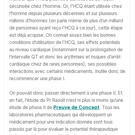
sécurisée chez l’homme. Or, l’HCQ étant utilisée chez
l’homme depuis plusieurs décennies et sur plusieurs
millions d’hommes (on parle même de plus d’un milliard
de personnes ayant reçu l’HCQ à ce jour), cette étape
est déjà acquise. On connait assez bien les bonnes
conditions d’utilisation de l’HCQ, ses effets potentiels
au niveau cardiaque (notamment sur la prolongation de
l’intervalle QT et donc les arythmies et risques d’arrêt
cardiaque chez de rares personnes), ses possibles
interactions avec certains médicaments. Inutile donc de
recommencer une phase I.
On pouvait donc passer directement à une phase II. Et
en fait, l’étude du Pr Raoult n’est ni plus ni moins qu’une
étude de phase II de
Preuve de Concept
. Tous les
laboratoires pharmaceutiques qui développent un
médicament pour une indication donnée sont tous
passés par là pour évaluer le potentiel thérapeutique