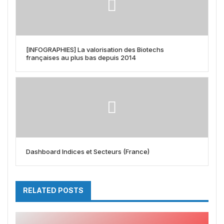
[INFOGRAPHIES] La valorisation des Biotechs
françaises au plus bas depuis 2014
Dashboard Indices et Secteurs (France)
RELATED POSTS