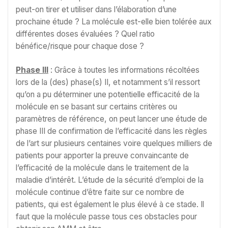
peut-on tirer et utiliser dans l’élaboration d’une
prochaine étude ? La molécule est-elle bien tolérée aux
différentes doses évaluées ? Quel ratio
bénéfice/risque pour chaque dose ?
Phase III
: Grâce à toutes les informations récoltées
lors de la (des) phase(s) II, et notamment s’il ressort
qu’on a pu déterminer une potentielle efficacité de la
molécule en se basant sur certains critères ou
paramètres de référence, on peut lancer une étude de
phase III de confirmation de l’efficacité dans les règles
de l’art sur plusieurs centaines voire quelques milliers de
patients pour apporter la preuve convaincante de
l’efficacité de la molécule dans le traitement de la
maladie d’intérêt. L’étude de la sécurité d’emploi de la
molécule continue d’être faite sur ce nombre de
patients, qui est également le plus élevé à ce stade. Il
faut que la molécule passe tous ces obstacles pour