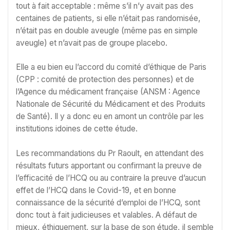
tout à fait acceptable : même s’il n’y avait pas des
centaines de patients, si elle n’était pas randomisée,
n’était pas en double aveugle (même pas en simple
aveugle) et n’avait pas de groupe placebo.
Elle a eu bien eu l’accord du comité d’éthique de Paris
(CPP : comité de protection des personnes) et de
l’Agence du médicament française (ANSM : Agence
Nationale de Sécurité du Médicament et des Produits
de Santé). Il y a donc eu en amont un contrôle par les
institutions idoines de cette étude.
Les recommandations du Pr Raoult, en attendant des
résultats futurs apportant ou confirmant la preuve de
l’efficacité de l’HCQ ou au contraire la preuve d’aucun
effet de l’HCQ dans le Covid-19, et en bonne
connaissance de la sécurité d’emploi de l’HCQ, sont
donc tout à fait judicieuses et valables. A défaut de
mieux, éthiquement, sur la base de son étude, il semble