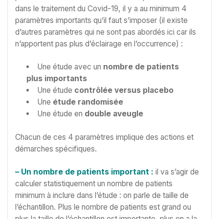
dans le traitement du Covid-19, il y a au minimum 4
paramètres importants qu’il faut s’imposer (il existe
d’autres paramètres qui ne sont pas abordés ici car ils
n’apportent pas plus d’éclairage en l’occurrence) :
Une étude avec un
nombre de patients
plus importants
Une étude
contrôlée versus placebo
Une
étude randomisée
Une étude en
double aveugle
Chacun de ces 4 paramètres implique des actions et
démarches spécifiques.
– Un nombre de patients important :
il va s’agir de
calculer statistiquement un nombre de patients
minimum à inclure dans l’étude : on parle de taille de
l’échantillon. Plus le nombre de patients est grand ou
plus la taille de l’échantillon est importante, plus on a la