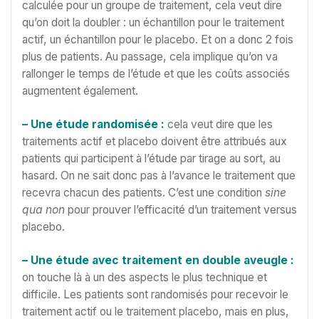
calculée pour un groupe de traitement, cela veut dire
qu’on doit la doubler : un échantillon pour le traitement
actif, un échantillon pour le placebo. Et on a donc 2 fois
plus de patients. Au passage, cela implique qu’on va
rallonger le temps de l’étude et que les coûts associés
augmentent également.
– Une étude randomisée :
cela veut dire que les
traitements actif et placebo doivent être attribués aux
patients qui participent à l’étude par tirage au sort, au
hasard. On ne sait donc pas à l’avance le traitement que
recevra chacun des patients. C’est une condition
sine
qua non
pour prouver l’efficacité d’un traitement versus
placebo.
– Une étude avec traitement en double aveugle :
on touche là à un des aspects le plus technique et
difficile. Les patients sont randomisés pour recevoir le
traitement actif ou le traitement placebo, mais en plus,