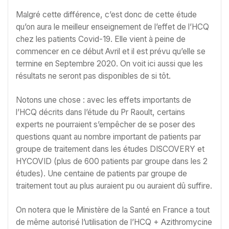
Malgré cette différence, c’est donc de cette étude
qu’on aura le meilleur enseignement de l’effet de l’HCQ
chez les patients Covid-19. Elle vient à peine de
commencer en ce début Avril et il est prévu qu’elle se
termine en Septembre 2020. On voit ici aussi que les
résultats ne seront pas disponibles de si tôt.
Notons une chose : avec les effets importants de
l’HCQ décrits dans l’étude du Pr Raoult, certains
experts ne pourraient s’empêcher de se poser des
questions quant au nombre important de patients par
groupe de traitement dans les études DISCOVERY et
HYCOVID (plus de 600 patients par groupe dans les 2
études). Une centaine de patients par groupe de
traitement tout au plus auraient pu ou auraient dû suffire.
On notera que le Ministère de la Santé en France a tout
de même autorisé l’utilisation de l’HCQ + Azithromycine