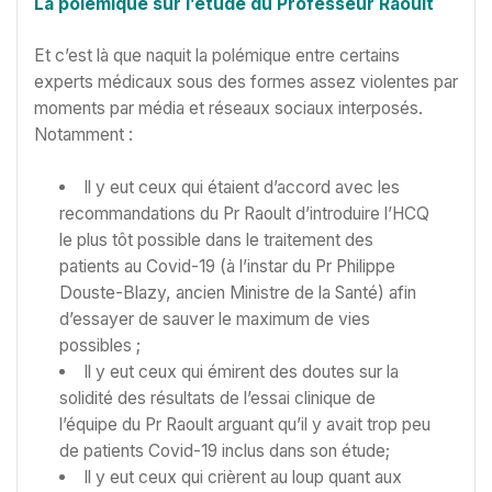
La polémique sur l’étude du Professeur Raoult
Et c’est là que naquit la polémique entre certains
experts médicaux sous des formes assez violentes par
moments par média et réseaux sociaux interposés.
Notamment :
Il y eut ceux qui étaient d’accord avec les
recommandations du Pr Raoult d’introduire l’HCQ
le plus tôt possible dans le traitement des
patients au Covid-19 (à l’instar du Pr Philippe
Douste-Blazy, ancien Ministre de la Santé) afin
d’essayer de sauver le maximum de vies
possibles ;
Il y eut ceux qui émirent des doutes sur la
solidité des résultats de l’essai clinique de
l’équipe du Pr Raoult arguant qu’il y avait trop peu
de patients Covid-19 inclus dans son étude;
Il y eut ceux qui crièrent au loup quant aux