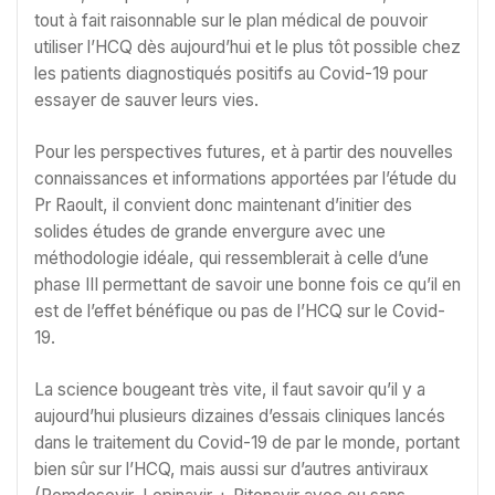
tout à fait raisonnable sur le plan médical de pouvoir
utiliser l’HCQ dès aujourd’hui et le plus tôt possible chez
les patients diagnostiqués positifs au Covid-19 pour
essayer de sauver leurs vies.
Pour les perspectives futures, et à partir des nouvelles
connaissances et informations apportées par l’étude du
Pr Raoult, il convient donc maintenant d’initier des
solides études de grande envergure avec une
méthodologie idéale, qui ressemblerait à celle d’une
phase III permettant de savoir une bonne fois ce qu’il en
est de l’effet bénéfique ou pas de l’HCQ sur le Covid-
19.
La science bougeant très vite, il faut savoir qu’il y a
aujourd’hui plusieurs dizaines d’essais cliniques lancés
dans le traitement du Covid-19 de par le monde, portant
bien sûr sur l’HCQ, mais aussi sur d’autres antiviraux