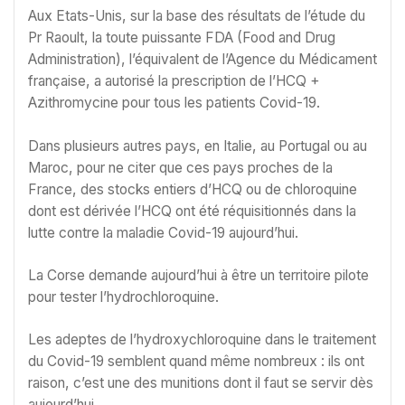
Aux Etats-Unis, sur la base des résultats de l’étude du
Pr Raoult, la toute puissante FDA (Food and Drug
Administration), l’équivalent de l’Agence du Médicament
française, a autorisé la prescription de l’HCQ +
Azithromycine pour tous les patients Covid-19.
Dans plusieurs autres pays, en Italie, au Portugal ou au
Maroc, pour ne citer que ces pays proches de la
France, des stocks entiers d’HCQ ou de chloroquine
dont est dérivée l’HCQ ont été réquisitionnés dans la
lutte contre la maladie Covid-19 aujourd’hui.
La Corse demande aujourd’hui à être un territoire pilote
pour tester l’hydrochloroquine.
Les adeptes de l’hydroxychloroquine dans le traitement
du Covid-19 semblent quand même nombreux : ils ont
raison, c’est une des munitions dont il faut se servir dès
aujourd’hui.