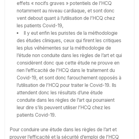
effets « nocifs graves » potentiels de l’HCQ
notamment au niveau cardiaque, et sont donc
vent debout quant à l’utilisation de l’HCQ chez
les patients Covid-19,
Il y eut enfin les puristes de la méthodologie
des études cliniques, ceux qui firent les critiques
les plus véhémentes sur la méthodologie de
l’étude non conduite dans les règles de l’art et qui
considèrent donc que cette étude ne prouve en
rien l’efficacité de l’HCQ dans le traitement du
Covid-19, et sont donc farouchement opposés à
l’utilisation de l’HCQ pour traiter le Covid-19. Ils
attendent donc les résultats d’une étude
conduite dans les règles de l’art qui pourraient
leur dire s’ils peuvent utiliser l’HCQ chez les
patients Covid-19.
Pour conduire une étude dans les règles de l’art et
prouver l’efficacité et la sécurité d’emploi de l’HCQ