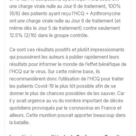
une charge virale nulle au Jour 6 de traitement, 100%
(6/6) des patients ayant reçu l’HCQ + Azithromycine
ont une charge virale nulle au Jour 6 de traitement (et
même dès le Jour 5 de traitement) contre seulement
12.5% (2/16) dans le groupe contrôle.
Ce sont ces résultats positifs et plutôt impressionnants
qui poussèrent les auteurs à publier rapidement leurs
résultats pour informer le monde de l’effet bénéfique de
l’HCQ sur le virus. Sur cette même base, ils
recommandèrent donc l’utilisation de l’HCQ pour traiter
les patients Covid-19 le plus tôt possible afin de se
donner le plus de chances possibles de les sauver. Car
il y avait urgence au vu du nombre important de décès
quotidiens provoqués par le coronavirus en France et
ailleurs. Cette munition pouvait apporter beaucoup dans
la bataille.