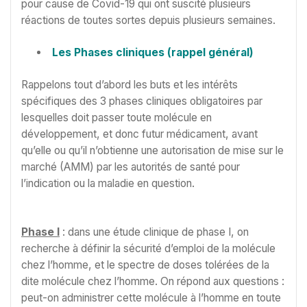
pour cause de Covid-19 qui ont suscité plusieurs
réactions de toutes sortes depuis plusieurs semaines.
Les Phases cliniques (rappel général)
Rappelons tout d’abord les buts et les intérêts
spécifiques des 3 phases cliniques obligatoires par
lesquelles doit passer toute molécule en
développement, et donc futur médicament, avant
qu’elle ou qu’il n’obtienne une autorisation de mise sur le
marché (AMM) par les autorités de santé pour
l’indication ou la maladie en question.
Phase I
: dans une étude clinique de phase I, on
recherche à définir la sécurité d’emploi de la molécule
chez l’homme, et le spectre de doses tolérées de la
dite molécule chez l’homme. On répond aux questions :
peut-on administrer cette molécule à l’homme en toute