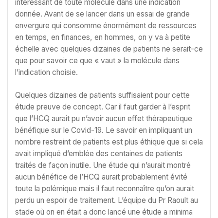
intéressant de toute molécule dans une indication
donnée. Avant de se lancer dans un essai de grande
envergure qui consomme énormément de ressources
en temps, en finances, en hommes, on y va à petite
échelle avec quelques dizaines de patients ne serait-ce
que pour savoir ce que « vaut » la molécule dans
l’indication choisie.
Quelques dizaines de patients suffisaient pour cette
étude preuve de concept. Car il faut garder à l’esprit
que l’HCQ aurait pu n’avoir aucun effet thérapeutique
bénéfique sur le Covid-19. Le savoir en impliquant un
nombre restreint de patients est plus éthique que si cela
avait impliqué d’emblée des centaines de patients
traités de façon inutile. Une étude qui n’aurait montré
aucun bénéfice de l’HCQ aurait probablement évité
toute la polémique mais il faut reconnaître qu’on aurait
perdu un espoir de traitement. L’équipe du Pr Raoult au
stade où on en était a donc lancé une étude a minima