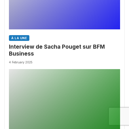
À LA UNE
Interview de Sacha Pouget sur BFM
Business
4 February 2025