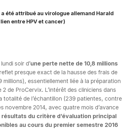
 a été attribué au virologue allemand Harald
lien entre HPV et cancer)
lundi soir d’
une perte nette de 10,8 millions
 reflet presque exact de la hausse des frais de
 millions), essentiellement liée à la préparation
 2 de ProCervix. L’intérêt des cliniciens dans
 totalité de l’échantillon (239 patientes, contre
dès novembre 2014, avec quatre mois d’avance
 résultats du critère d’évaluation principal
ponibles au cours du premier semestre 2016