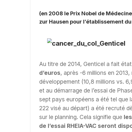
(en 2008 le Prix Nobel de Médecine
zur Hausen pour l’établissement du 
Au titre de 2014, Genticel a fait état 
d’euros
, après -6 millions en 2013,
développement (10,8 millions vs. 6,9
et au démarrage de l’essai de Phase
sept pays européens a été tel que la
222 visé au départ) a été recruté 
sur le planning. Cela signifie que
les
de l’essai RHEIA-VAC seront dis