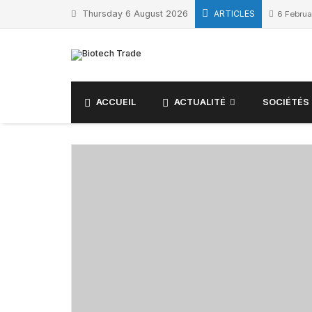
Thursday 6 August 2026
ARTICLES
6 Februa
ACCUEIL
ACTUALITÉ
SOCIÉTÉS