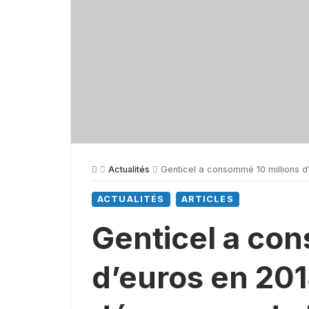
Actualités
Genticel a consommé 10 millions d’euros en 
ACTUALITÉS
ARTICLES
Genticel a con
d’euros en 201