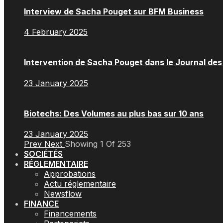
Interview de Sacha Pouget sur BFM Business
4 February 2025
Intervention de Sacha Pouget dans le Journal de
23 January 2025
Biotechs: Des Volumes au plus bas sur 10 ans
23 January 2025
Prev
Next
Showing
1
Of
253
SOCIÉTÉS
RÉGLEMENTAIRE
Approbations
Actu réglementaire
Newsflow
FINANCE
Financements