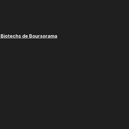
s Biotechs de Boursorama