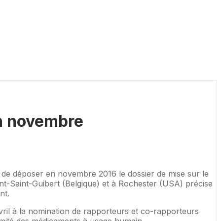
n novembre
 de déposer en novembre 2016 le dossier de mise sur le
ont-Saint-Guibert (Belgique) et à Rochester (USA) précise
nt.
vril à la nomination de rapporteurs et co-rapporteurs