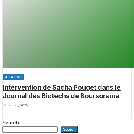
À LA UNE
Intervention de Sacha Pouget dans le
Journal des Biotechs de Boursorama
23 January 2025
Search
Search