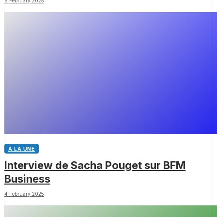
6 February 2025
À LA UNE
Interview de Sacha Pouget sur BFM
Business
4 February 2025