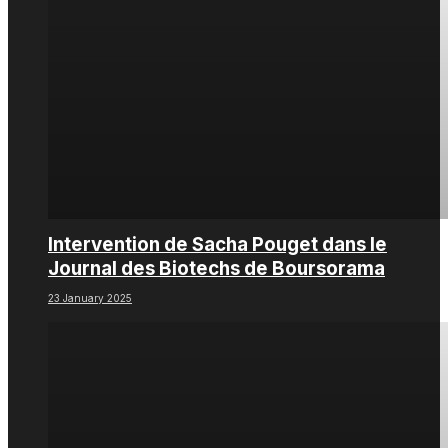
Intervention de Sacha Pouget dans le
Journal des Biotechs de Boursorama
23 January 2025