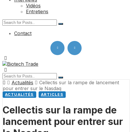
Vidéos
Entretiens
Contact
Actualités
Cellectis sur la rampe de lancement
pour entrer sur le Nasdaq
ACTUALITÉS
ARTICLES
Cellectis sur la rampe de
lancement pour entrer sur