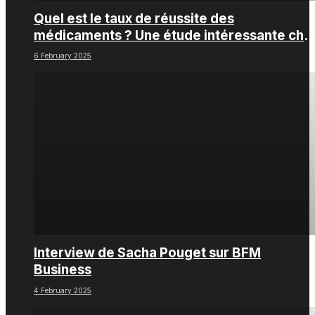
Quel est le taux de réussite des
médicaments ? Une étude intéressante che
les Big Pharmas
6 February 2025
Interview de Sacha Pouget sur BFM
Business
4 February 2025