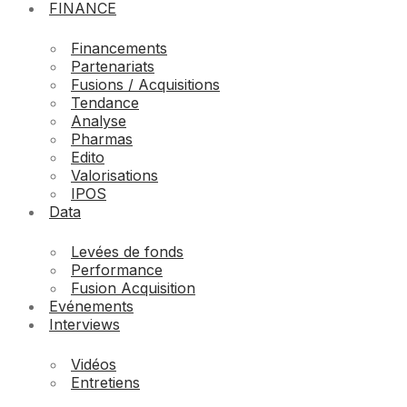
FINANCE
Financements
Partenariats
Fusions / Acquisitions
Tendance
Analyse
Pharmas
Edito
Valorisations
IPOS
Data
Levées de fonds
Performance
Fusion Acquisition
Evénements
Interviews
Vidéos
Entretiens