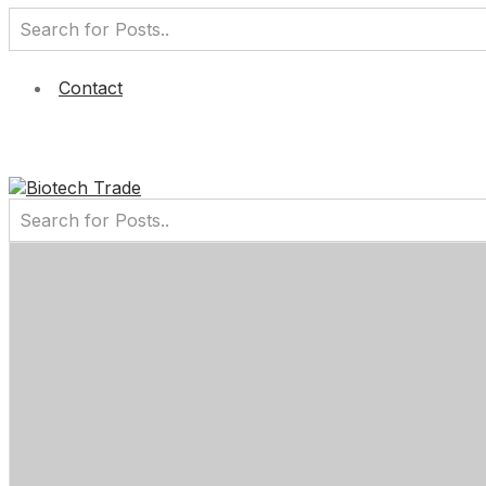
Contact